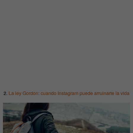
2.
La ley Gordon: cuando Instagram puede arruinarte la vida