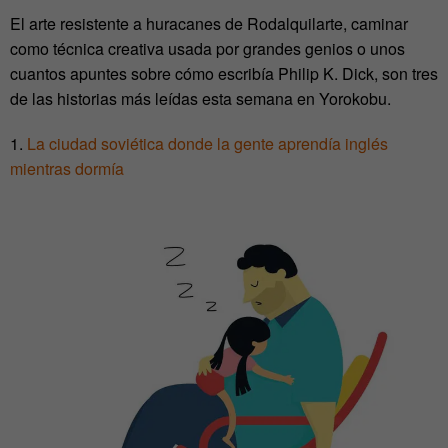
El arte resistente a huracanes de Rodalquilarte, caminar
como técnica creativa usada por grandes genios o unos
cuantos apuntes sobre cómo escribía Philip K. Dick, son tres
de las historias más leídas esta semana en Yorokobu.
1.
La ciudad soviética donde la gente aprendía inglés
mientras dormía