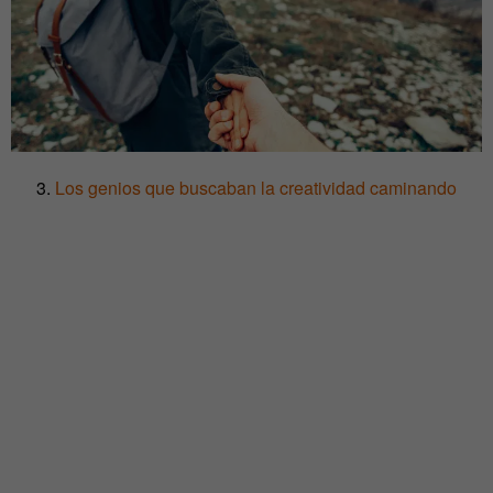
3.
Los genios que buscaban la creatividad caminando