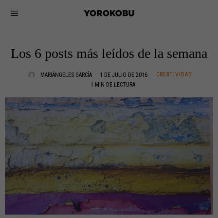
Los 6 posts más leídos de la semana
CREATIVIDAD
MARIÁNGELES GARCÍA
1 DE JULIO DE 2016
1 MIN DE LECTURA