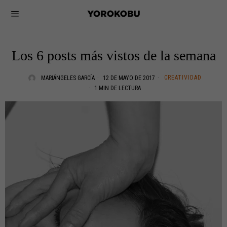
Los 6 posts más vistos de la semana
CREATIVIDAD
MARIÁNGELES GARCÍA
12 DE MAYO DE 2017
1 MIN DE LECTURA