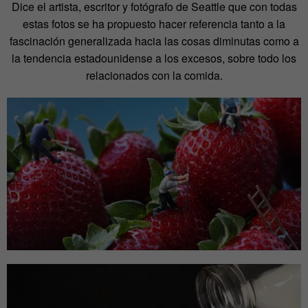
Dice el artista, escritor y fotógrafo de Seattle que con todas
estas fotos se ha propuesto hacer referencia tanto a la
fascinación generalizada hacia las cosas diminutas como a
la tendencia estadounidense a los excesos, sobre todo los
relacionados con la comida.