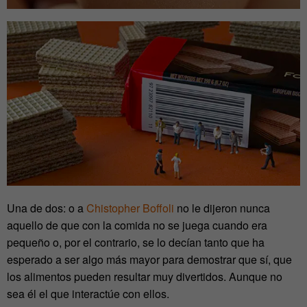
Una de dos: o a
Chistopher Boffoli
no le dijeron nunca
aquello de que con la comida no se juega cuando era
pequeño o, por el contrario, se lo decían tanto que ha
esperado a ser algo más mayor para demostrar que sí, que
los alimentos pueden resultar muy divertidos. Aunque no
sea él el que interactúe con ellos.