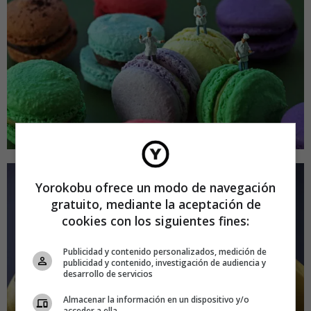
Yorokobu ofrece un modo de navegación
gratuito, mediante la aceptación de
cookies con los siguientes fines:
Publicidad y contenido personalizados, medición de
publicidad y contenido, investigación de audiencia y
desarrollo de servicios
Almacenar la información en un dispositivo y/o
acceder a ella