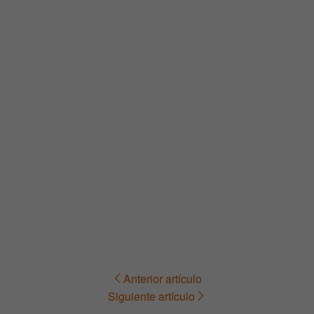
Anterior artículo
Navegación
Siguiente artículo
de