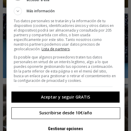
Más información
Tus datos personales se tratarán y la información de tu
dispositivo (cookies, identificadores únicos y otros datos en
el dispositivo) podrá ser almacenada y consultada por 205
partners y compartida con ellos, o bien usada
específicamente por este sitio. Tanto nosotros como
nuestros partners podemos usar datos precisos de
geolocalización.
Lista de partners
.
Es posible que algunos proveedores traten tus datos
personales en virtud de un interés legítimo, algo a lo que
puedes oponerte gestionando tus opciones a continuación.
En la parte inferior de esta página o en el menú del sitio,
busca un enlace para gestionar o retirar el consentimiento en
la configuración de privacidad y cookies.
Aceptar y seguir GRATIS
Suscribirse desde 10€/año
Gestionar opciones