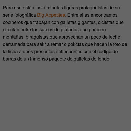
Para eso están las diminutas figuras protagonistas de su
serie fotográfica
Big Appetites.
Entre ellas encontramos
cocineros que trabajan con galletas gigantes, ciclistas que
circulan entre los surcos de plátanos que parecen
montañas, piragüistas que aprovechan un poco de leche
derramada para salir a remar o policías que hacen la foto de
la ficha a unos presuntos delincuentes con el código de
barras de un inmenso paquete de galletas de fondo.