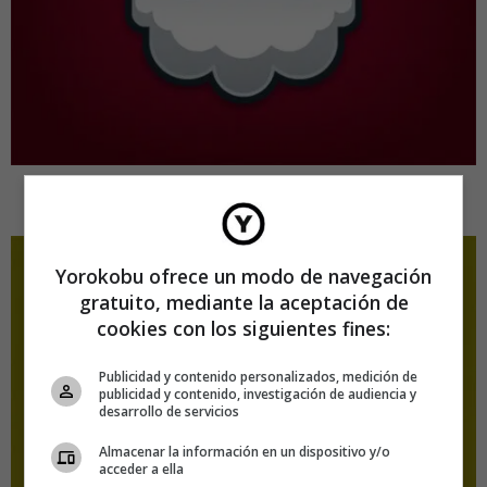
Santa Claus
Yorokobu ofrece un modo de navegación
gratuito, mediante la aceptación de
cookies con los siguientes fines:
Publicidad y contenido personalizados, medición de
publicidad y contenido, investigación de audiencia y
desarrollo de servicios
Almacenar la información en un dispositivo y/o
acceder a ella