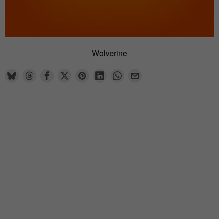
Wolverine