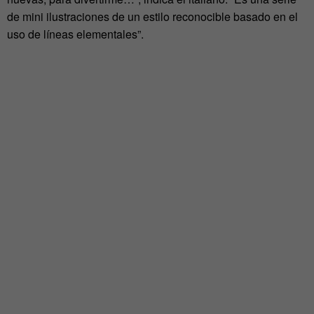
de mini ilustraciones de un estilo reconocible basado en el
uso de líneas elementales”.