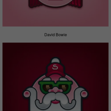
David Bowie