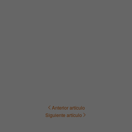
Anterior artículo
Navegación
Siguiente artículo
de