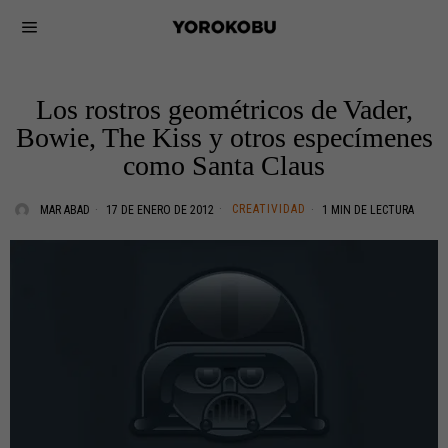
Los rostros geométricos de Vader,
Bowie, The Kiss y otros especímenes
como Santa Claus
CREATIVIDAD
MAR ABAD
17 DE ENERO DE 2012
1 MIN DE LECTURA