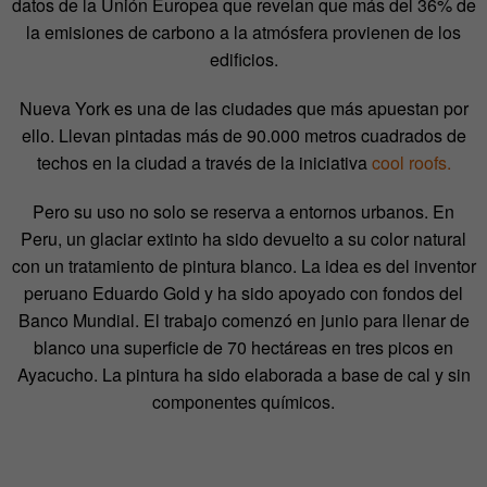
datos de la Unión Europea que revelan que más del 36% de
la emisiones de carbono a la atmósfera provienen de los
edificios.
Nueva York es una de las ciudades que más apuestan por
ello. Llevan pintadas más de 90.000 metros cuadrados de
techos en la ciudad a través de la iniciativa
cool roofs.
Pero su uso no solo se reserva a entornos urbanos. En
Peru, un glaciar extinto ha sido devuelto a su color natural
con un tratamiento de pintura blanco. La idea es del inventor
peruano Eduardo Gold y ha sido apoyado con fondos del
Banco Mundial. El trabajo comenzó en junio para llenar de
blanco una superficie de 70 hectáreas en tres picos en
Ayacucho. La pintura ha sido elaborada a base de cal y sin
componentes químicos.