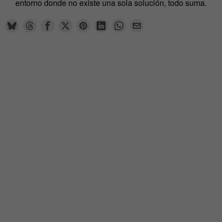
entorno donde no existe una sola solución, todo suma.