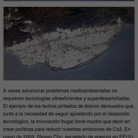
A veces solucionar problemas medioambientales no
requieren tecnologías ultraeficientes y superdesarrolladas.
El ejemplo de los techos pintados de blanco demuestra que,
junto a la necesidad de seguir apostando por el desarrollo
tecnológico, la innovación frugal tiene mucho que decir en
crear políticas para reducir nuestras emisiones de Co2. En
mayo de 2009, Steven Chu, secretario de energía en EEUU,