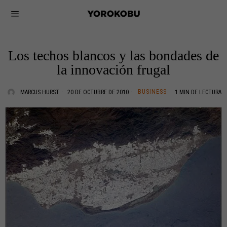
Los techos blancos y las bondades de
la innovación frugal
BUSINESS
MARCUS HURST
20 DE OCTUBRE DE 2010
1 MIN DE LECTURA