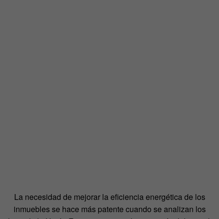
La necesidad de mejorar la eficiencia energética de los
inmuebles se hace más patente cuando se analizan los