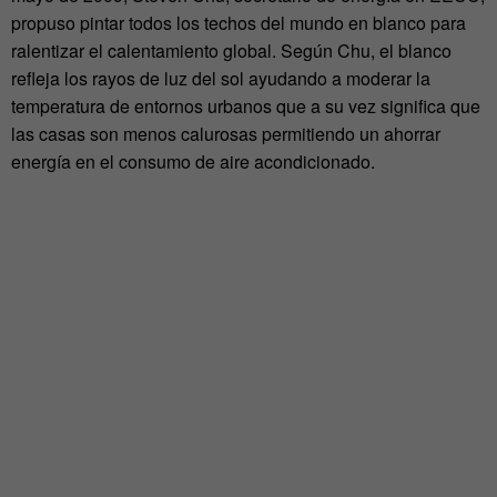
propuso pintar todos los techos del mundo en blanco para
ralentizar el calentamiento global. Según Chu, el blanco
refleja los rayos de luz del sol ayudando a moderar la
temperatura de entornos urbanos que a su vez significa que
las casas son menos calurosas permitiendo un ahorrar
energía en el consumo de aire acondicionado.