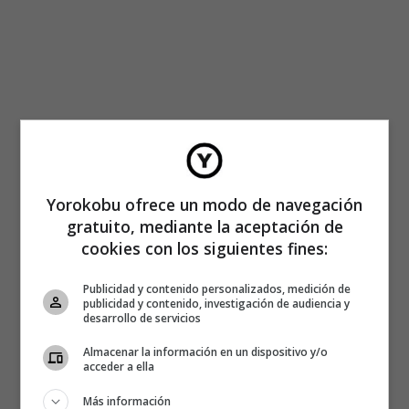
Yorokobu ofrece un modo de navegación
gratuito, mediante la aceptación de
cookies con los siguientes fines:
Publicidad y contenido personalizados, medición de
publicidad y contenido, investigación de audiencia y
desarrollo de servicios
Almacenar la información en un dispositivo y/o
acceder a ella
Más información