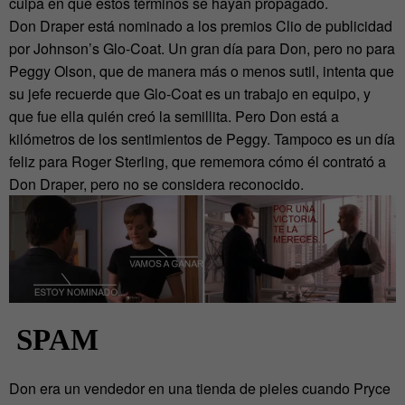
culpa en que estos términos se hayan propagado.
Don Draper está nominado a los premios Clio de publicidad
por Johnson’s Glo-Coat. Un gran día para Don, pero no para
Peggy Olson, que de manera más o menos sutil, intenta que
su jefe recuerde que Glo-Coat es un trabajo en equipo, y
que fue ella quién creó la semillita. Pero Don está a
kilómetros de los sentimientos de Peggy. Tampoco es un día
feliz para Roger Sterling, que rememora cómo él contrató a
Don Draper, pero no se considera reconocido.
SPAM
Don era un vendedor en una tienda de pieles cuando Pryce