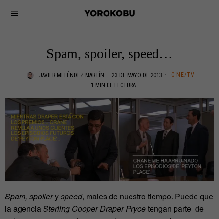
Spam, spoiler, speed…
CINE/TV
JAVIER MELÉNDEZ MARTÍN
23 DE MAYO DE 2013
1 MIN DE LECTURA
Spam, spoiler
y
speed
, males de nuestro tiempo. Puede que
la agencia
Sterling Cooper Draper Pryce
tengan parte de