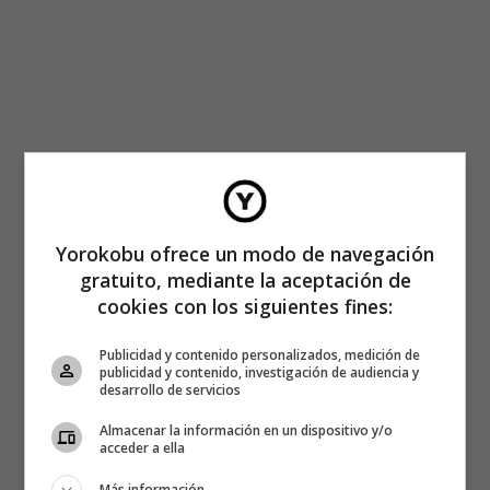
Yorokobu ofrece un modo de navegación
gratuito, mediante la aceptación de
cookies con los siguientes fines:
Publicidad y contenido personalizados, medición de
publicidad y contenido, investigación de audiencia y
desarrollo de servicios
Almacenar la información en un dispositivo y/o
acceder a ella
Más información