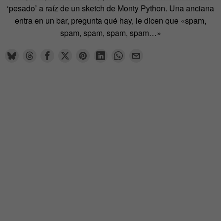
‘pesado’ a raíz de un sketch de Monty Python. Una anciana
entra en un bar, pregunta qué hay, le dicen que «spam,
spam, spam, spam, spam…»