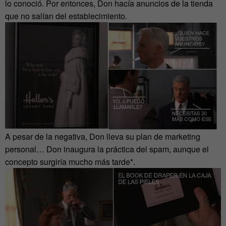
lo conoció. Por entonces, Don hacía anuncios de la tienda
que no salían del establecimiento.
A pesar de la negativa, Don lleva su plan de marketing
personal… Don inaugura la práctica del spam, aunque el
concepto surgiría mucho más tarde*.