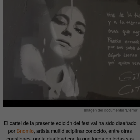
Imagen del documental ‘Eterna’
El cartel de la presente edición del festival ha sido diseñado
por
Bnomio
, artista multidisciplinar conocido, entre otras
cuestiones, por la dualidad con la que juega en todas sus