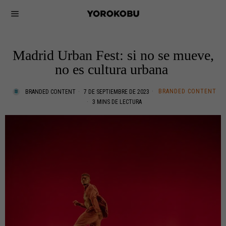
Madrid Urban Fest: si no se mueve,
no es cultura urbana
BRANDED CONTENT
BRANDED CONTENT
7 DE SEPTIEMBRE DE 2023
3 MINS DE LECTURA