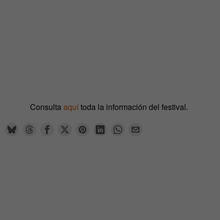
Consulta
aquí
toda la información del festival.