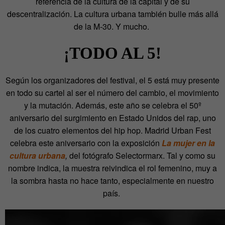
referencia de la cultura de la capital y de su
descentralización. La cultura urbana también bulle más allá
de la M-30. Y mucho.
¡TODO AL 5!
Según los organizadores del festival, el 5 está muy presente
en todo su cartel al ser el número del cambio, el movimiento
y la mutación. Además, este año se celebra el 50º
aniversario del surgimiento en Estado Unidos del rap, uno
de los cuatro elementos del hip hop. Madrid Urban Fest
celebra este aniversario con la exposición
La mujer en la
cultura urbana
,
del fotógrafo Selectormarx. Tal y como su
nombre indica, la muestra reivindica el rol femenino, muy a
la sombra hasta no hace tanto, especialmente en nuestro
país.