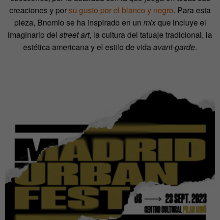
creaciones y por
su gusto por el blanco y negro
. Para esta
pieza, Bnomio se ha inspirado en un
mix
que incluye el
imaginario
del
street art
, la cultura del tatuaje tradicional, la
estética americana y el estilo de vida
avant-garde
.