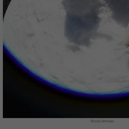
Shoda Monkas