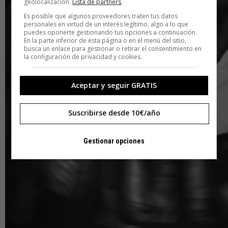
geolocalización.
Lista de partners
.
Es posible que algunos proveedores traten tus datos
personales en virtud de un interés legítimo, algo a lo que
puedes oponerte gestionando tus opciones a continuación.
En la parte inferior de esta página o en el menú del sitio,
busca un enlace para gestionar o retirar el consentimiento en
la configuración de privacidad y cookies.
Aceptar y seguir GRATIS
Suscribirse desde 10€/año
Gestionar opciones