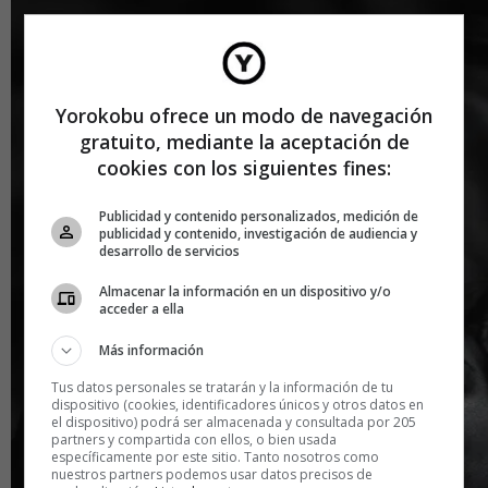
Yorokobu ofrece un modo de navegación
gratuito, mediante la aceptación de
cookies con los siguientes fines:
Publicidad y contenido personalizados, medición de
publicidad y contenido, investigación de audiencia y
desarrollo de servicios
Almacenar la información en un dispositivo y/o
acceder a ella
Más información
Tus datos personales se tratarán y la información de tu
dispositivo (cookies, identificadores únicos y otros datos en
el dispositivo) podrá ser almacenada y consultada por 205
partners y compartida con ellos, o bien usada
específicamente por este sitio. Tanto nosotros como
nuestros partners podemos usar datos precisos de