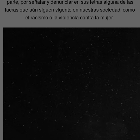
parte, por señalar y denunciar en sus letras alguna de las
lacras que aún siguen vigente en nuestras sociedad, como
el racismo o la violencia contra la mujer.