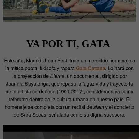
VA POR TI, GATA
Este año, Madrid Urban Fest rinde un merecido homenaje a
la mítica poeta, filósofa y rapera
Gata Cattana
. Lo hará con
la proyección de
Eterna
, un documental, dirigido por
Juanma Sayalonga, que repasa la fugaz vida y trayectoria
de la artista cordobesa (1991-2017), considerada ya como
referente dentro de la cultura urbana en nuestro país. El
homenaje se completa con un recital de
slam
y el concierto
de Sara Socas, señalada como su digna sucesora.