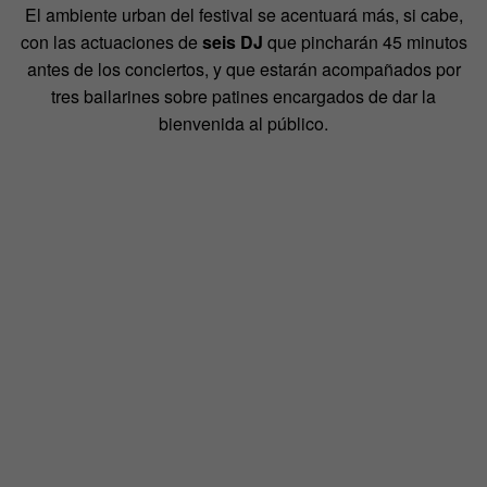
El ambiente urban del festival se acentuará más, si cabe,
con las actuaciones de
seis DJ
que pincharán 45 minutos
antes de los conciertos, y que estarán acompañados por
tres bailarines sobre patines encargados de dar la
bienvenida al público.