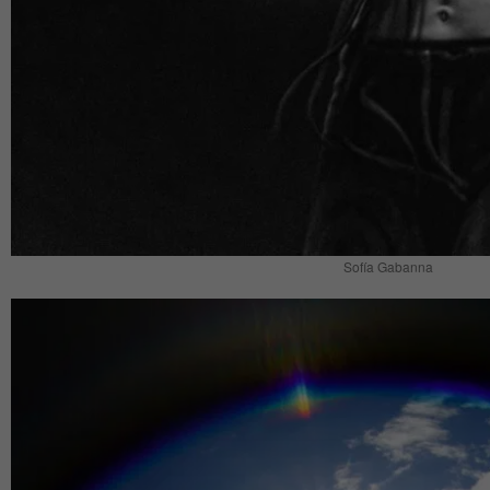
Sofía Gabanna