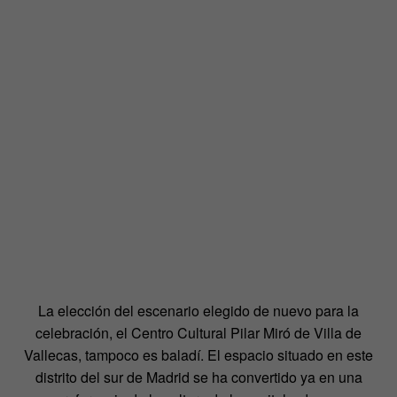
La elección del escenario elegido de nuevo para la
celebración, el Centro Cultural Pilar Miró de Villa de
Vallecas, tampoco es baladí. El espacio situado en este
distrito del sur de Madrid se ha convertido ya en una