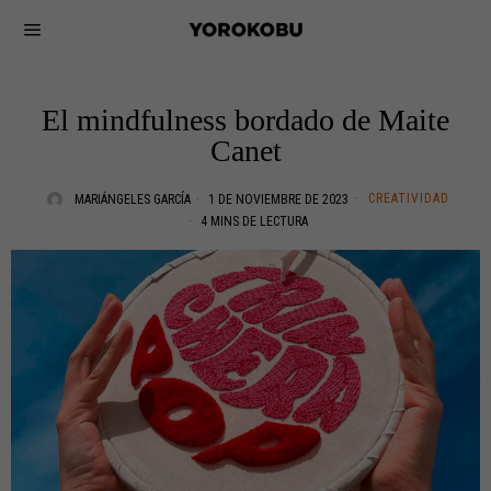
El mindfulness bordado de Maite
Canet
CREATIVIDAD
MARIÁNGELES GARCÍA
1 DE NOVIEMBRE DE 2023
4 MINS DE LECTURA