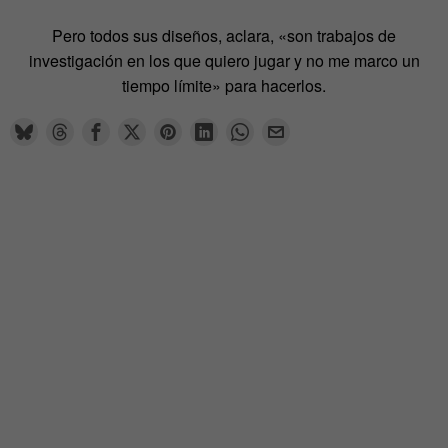
Pero todos sus diseños, aclara, «son trabajos de
investigación en los que quiero jugar y no me marco un
tiempo límite» para hacerlos.