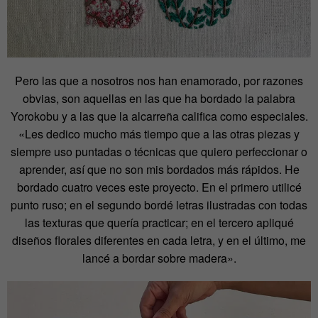
Pero las que a nosotros nos han enamorado, por razones
obvias, son aquellas en las que ha bordado la palabra
Yorokobu y a las que la alcarreña califica como especiales.
«Les dedico mucho más tiempo que a las otras piezas y
siempre uso puntadas o técnicas que quiero perfeccionar o
aprender, así que no son mis bordados más rápidos. He
bordado cuatro veces este proyecto. En el primero utilicé
punto ruso; en el segundo bordé letras ilustradas con todas
las texturas que quería practicar; en el tercero apliqué
diseños florales diferentes en cada letra, y en el último, me
lancé a bordar sobre madera».