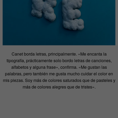
Canet borda letras, principalmente. «Me encanta la
tipografía, prácticamente solo bordo letras de canciones,
alfabetos y alguna frase», confirma. «Me gustan las
palabras, pero también me gusta mucho cuidar el color en
mis piezas. Soy más de colores saturados que de pasteles y
más de colores alegres que de tristes».