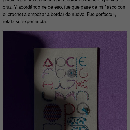
cruz. Y acordándome de eso, fue que pasé de mi fiasco con
el crochet a empezar a bordar de nuevo. Fue perfecto»,
relata su experiencia.