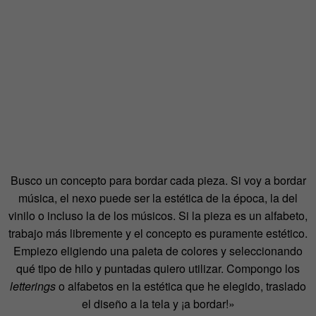
Busco un concepto para bordar cada pieza. Si voy a bordar
música, el nexo puede ser la estética de la época, la del
vinilo o incluso la de los músicos. Si la pieza es un alfabeto,
trabajo más libremente y el concepto es puramente estético.
Empiezo eligiendo una paleta de colores y seleccionando
qué tipo de hilo y puntadas quiero utilizar. Compongo los
letterings
o alfabetos en la estética que he elegido, traslado
el diseño a la tela y ¡a bordar!»