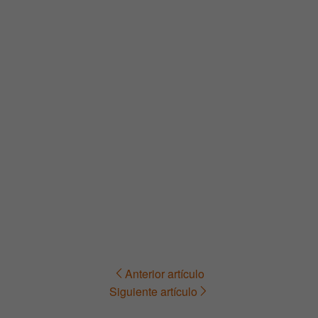
Anterior artículo
Navegación
Siguiente artículo
de