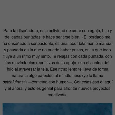
Para la diseñadora, esta actividad de crear con aguja, hilo y
delicadas puntadas le hace sentirse bien. «El bordado me
ha enseñado a ser paciente, es una labor totalmente manual
y pausada en la que no puede haber prisas, en la que todo
fluye a un ritmo muy lento. Te relajas con cada puntada, con
los movimientos repetitivos de la aguja, con el sonido del
hilo al atravesar la tela. Ese ritmo lento te lleva de forma
natural a algo parecido al mindfulness (yo lo llamo
stitchfulness
) —comenta con humor—. Conectas con el aquí
y el ahora, y esto es genial para afrontar nuevos proyectos
creativos».