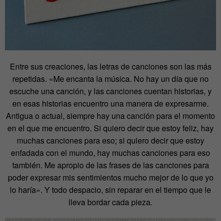
Entre sus creaciones, las letras de canciones son las más
repetidas. «Me encanta la música. No hay un día que no
escuche una canción, y las canciones cuentan historias, y
en esas historias encuentro una manera de expresarme.
Antigua o actual, siempre hay una canción para el momento
en el que me encuentro. Si quiero decir que estoy feliz, hay
muchas canciones para eso; si quiero decir que estoy
enfadada con el mundo, hay muchas canciones para eso
también. Me apropio de las frases de las canciones para
poder expresar mis sentimientos mucho mejor de lo que yo
lo haría». Y todo despacio, sin reparar en el tiempo que le
lleva bordar cada pieza.