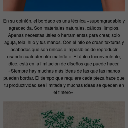
En su opinión, el bordado es una técnica «superagradable y
agradecida. Son materiales naturales, cálidos, limpios.
Apenas necesitas útiles o herramientas para crear, solo
aguja, tela, hilo y tus manos. Con el hilo se crean texturas y
acabados que son únicos e imposibles de reproducir
usando cualquier otro material». El único inconveniente,
dice, está en la limitación de diseños que puede hacer.
«Siempre hay muchas más ideas de las que las manos
pueden bordar. El tiempo que requiere cada pieza hace que
tu productividad sea limitada y muchas ideas se queden en
el tintero».