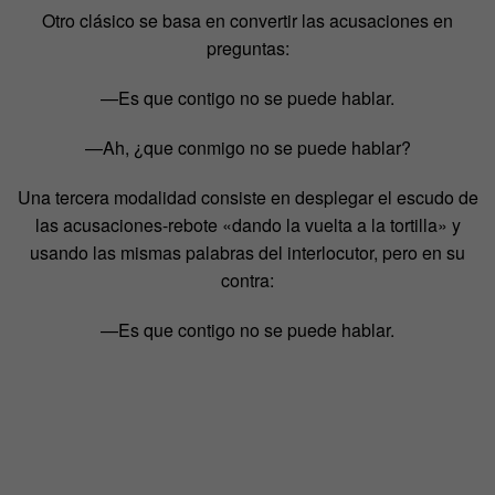
Otro clásico se basa en convertir las acusaciones en
preguntas:
—Es que contigo no se puede hablar.
—Ah, ¿que conmigo no se puede hablar?
Una tercera modalidad consiste en desplegar el escudo de
las acusaciones-rebote «dando la vuelta a la tortilla» y
usando las mismas palabras del interlocutor, pero en su
contra:
—Es que contigo no se puede hablar.