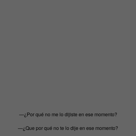
—¿Por qué no me lo dijiste en ese momento?
—¿Que por qué no te lo dije en ese momento?