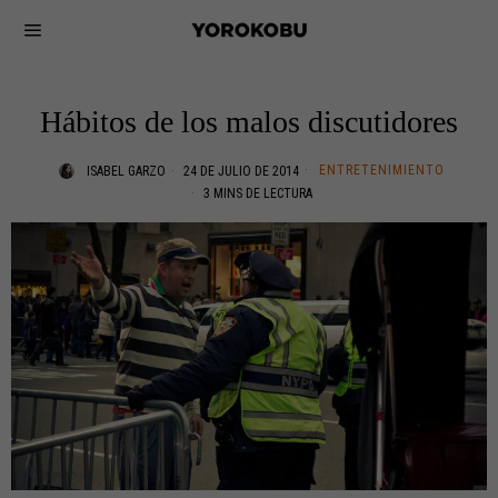
Hábitos de los malos discutidores
ENTRETENIMIENTO
ISABEL GARZO
24 DE JULIO DE 2014
3 MINS DE LECTURA