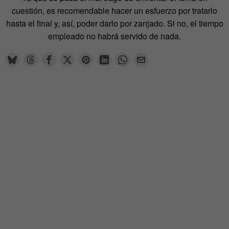
cuestión, es recomendable hacer un esfuerzo por tratarlo
hasta el final y, así, poder darlo por zanjado. Si no, el tiempo
empleado no habrá servido de nada.