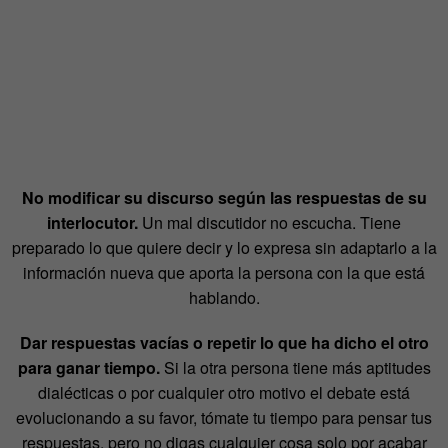
No modificar su discurso según las respuestas de su
interlocutor.
Un mal discutidor no escucha. Tiene
preparado lo que quiere decir y lo expresa sin adaptarlo a la
información nueva que aporta la persona con la que está
hablando.
Dar respuestas vacías o repetir lo que ha dicho el otro
para ganar tiempo.
Si la otra persona tiene más aptitudes
dialécticas o por cualquier otro motivo el debate está
evolucionando a su favor, tómate tu tiempo para pensar tus
respuestas, pero no digas cualquier cosa solo por acabar