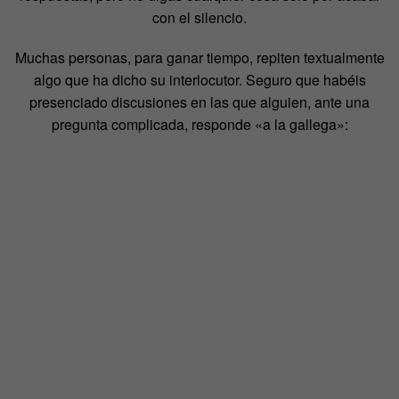
con el silencio.
Muchas personas, para ganar tiempo, repiten textualmente
algo que ha dicho su interlocutor. Seguro que habéis
presenciado discusiones en las que alguien, ante una
pregunta complicada, responde «a la gallega»: