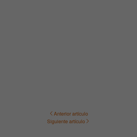
Anterior artículo
Navegación
Siguiente artículo
de