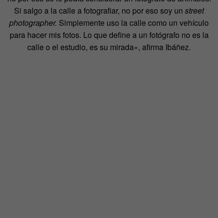
Si salgo a la calle a fotografiar, no por eso soy un
street
photographer.
Simplemente uso la calle como un vehículo
para hacer mis fotos. Lo que define a un fotógrafo no es la
calle o el estudio, es su mirada», afirma Ibáñez.