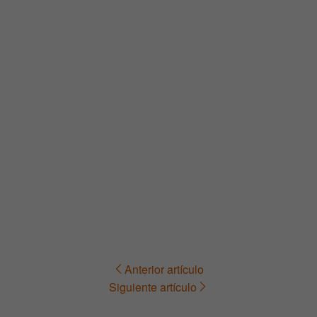
Anterior artículo
Navegación
Siguiente artículo
de