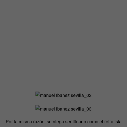
Por la misma razón, se niega ser tildado como el retratista