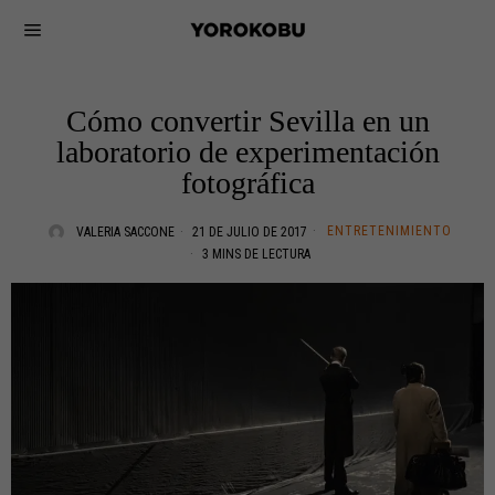
Cómo convertir Sevilla en un
laboratorio de experimentación
fotográfica
ENTRETENIMIENTO
VALERIA SACCONE
21 DE JULIO DE 2017
3 MINS DE LECTURA