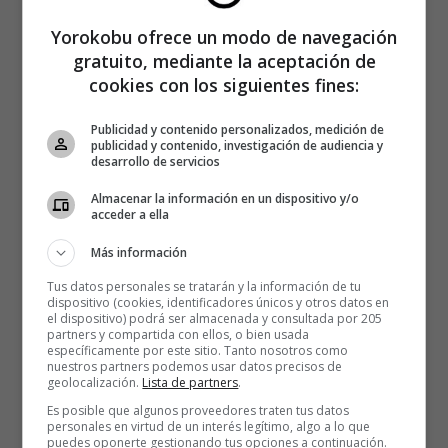
Yorokobu ofrece un modo de navegación
gratuito, mediante la aceptación de
cookies con los siguientes fines:
Publicidad y contenido personalizados, medición de
publicidad y contenido, investigación de audiencia y
desarrollo de servicios
Almacenar la información en un dispositivo y/o
acceder a ella
Más información
Tus datos personales se tratarán y la información de tu
dispositivo (cookies, identificadores únicos y otros datos en
el dispositivo) podrá ser almacenada y consultada por 205
partners y compartida con ellos, o bien usada
específicamente por este sitio. Tanto nosotros como
nuestros partners podemos usar datos precisos de
geolocalización.
Lista de partners
.
Es posible que algunos proveedores traten tus datos
personales en virtud de un interés legítimo, algo a lo que
puedes oponerte gestionando tus opciones a continuación.