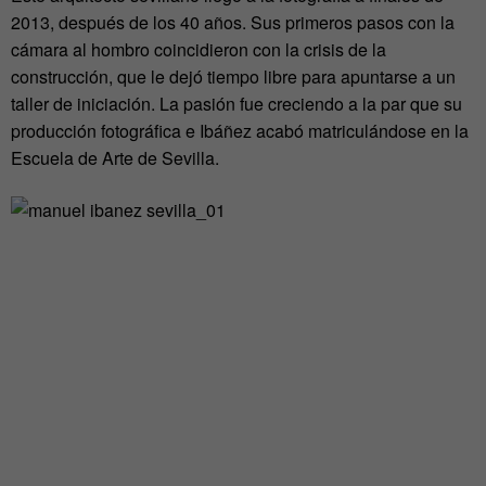
2013, después de los 40 años. Sus primeros pasos con la
cámara al hombro coincidieron con la crisis de la
construcción, que le dejó tiempo libre para apuntarse a un
taller de iniciación. La pasión fue creciendo a la par que su
producción fotográfica e Ibáñez acabó matriculándose en la
Escuela de Arte de Sevilla.