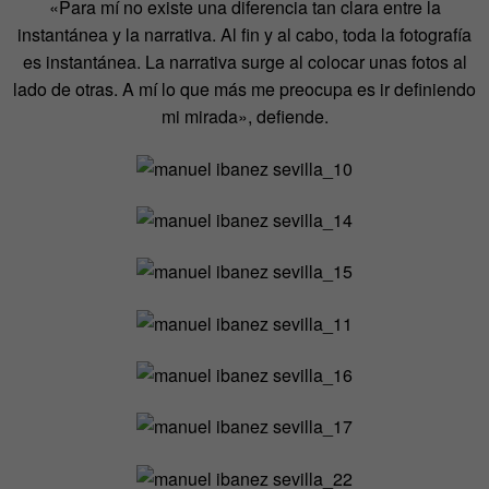
«Para mí no existe una diferencia tan clara entre la
instantánea y la narrativa. Al fin y al cabo, toda la fotografía
es instantánea. La narrativa surge al colocar unas fotos al
lado de otras. A mí lo que más me preocupa es ir definiendo
mi mirada», defiende.