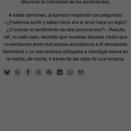
difuminar la intensidad de los sentimientos.
A estas opiniones, Jurgenson responde con preguntas:
«¿Podemos sentir y saber cómo era el amor hace un siglo?
¿O incluso el sentimiento de otra persona hoy?». Resulta
útil, en este caso, recordar que nuestras abuelas creían que
no sentíamos amor
real
porque accedíamos a él demasiado
fácilmente y no nos veíamos obligados a mendigar besos en
la mejilla, de noche, a través de las rejas de una ventana.