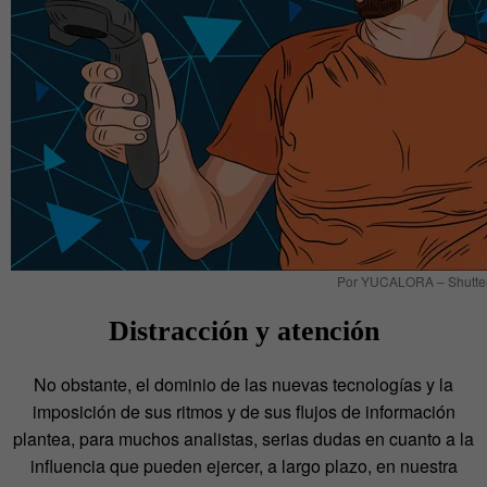
Por YUCALORA – Shutter
Distracción y atención
No obstante, el dominio de las nuevas tecnologías y la
imposición de sus ritmos y de sus flujos de información
plantea, para muchos analistas, serias dudas en cuanto a la
influencia que pueden ejercer, a largo plazo, en nuestra