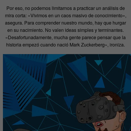
Por eso, no podemos limitarnos a practicar un análisis de
mira corta: «Vivimos en un caos masivo de conocimiento»,
asegura. Para comprender nuestro mundo, hay que hurgar
en su nacimiento. No valen ideas simples y terminantes.
«Desafortunadamente, mucha gente parece pensar que la
historia empezó cuando nació Mark Zuckerberg», ironiza.