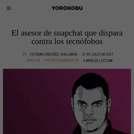
El asesor de snapchat que dispara
contra los tecnófobos
ESTEBAN ORDÓÑEZ CHILLARÓN
21 DE JULIO DE 2017
DIGITAL
·
ENTRETENIMIENTO
5 MINS DE LECTURA