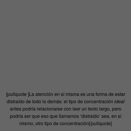
[pullquote ]La atención en sí misma es una forma de estar
distraído de todo lo demás: el tipo de concentración
ideal
antes podría relacionarse con leer un texto largo, pero
podría ser que eso que llamamos ‘distraído’ sea, en sí
mismo, otro tipo de concentración
[/pullquote]