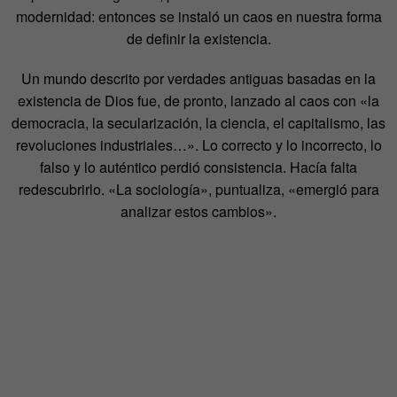
modernidad: entonces se instaló un caos en nuestra forma
de definir la existencia.
Un mundo descrito por verdades antiguas basadas en la
existencia de Dios fue, de pronto, lanzado al caos con «la
democracia, la secularización, la ciencia, el capitalismo, las
revoluciones industriales…». Lo correcto y lo incorrecto, lo
falso y lo auténtico perdió consistencia. Hacía falta
redescubrirlo. «La sociología», puntualiza, «emergió para
analizar estos cambios».