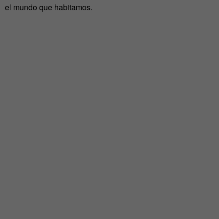
el mundo que habitamos.