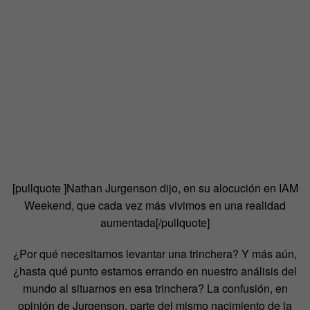
[pullquote ]Nathan Jurgenson dijo, en su alocución en IAM
Weekend, que cada vez más vivimos en una realidad
aumentada[/pullquote]
¿Por qué necesitamos levantar una trinchera? Y más aún,
¿hasta qué punto estamos errando en nuestro análisis del
mundo al situarnos en esa trinchera? La confusión, en
opinión de Jurgenson, parte del mismo nacimiento de la