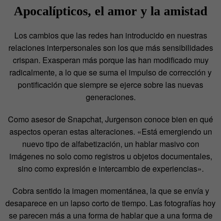
Apocalípticos, el amor y la amistad
Los cambios que las redes han introducido en nuestras
relaciones interpersonales son los que más sensibilidades
crispan. Exasperan más porque las han modificado muy
radicalmente, a lo que se suma el impulso de corrección y
pontificación que siempre se ejerce sobre las nuevas
generaciones.
Como asesor de Snapchat, Jurgenson conoce bien en qué
aspectos operan estas alteraciones. «Está emergiendo un
nuevo tipo de alfabetización, un hablar masivo con
imágenes no solo como registros u objetos documentales,
sino como expresión e intercambio de experiencias».
Cobra sentido la imagen momentánea, la que se envía y
desaparece en un lapso corto de tiempo. Las fotografías hoy
se parecen más a una forma de hablar que a una forma de