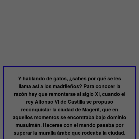
Y hablando de gatos, ¿sabes por qué se les
llama así a los madrileños? Para conocer la
razón hay que remontarse al siglo XI, cuando el
rey Alfonso VI de Castilla se propuso
reconquistar la ciudad de Magerit, que en
aquellos momentos se encontraba bajo dominio
musulmán. Hacerse con el mando pasaba por
superar la muralla árabe que rodeaba la ciudad.