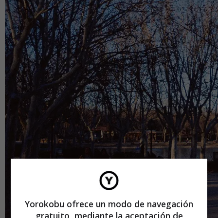
Yorokobu ofrece un modo de navegación
gratuito, mediante la aceptación de