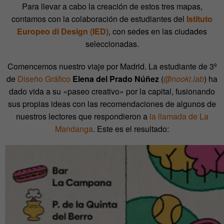
Para llevar a cabo la creación de estos tres mapas,
contamos con la colaboración de estudiantes del
Istituto
Europeo di Design (IED)
, con sedes en las ciudades
seleccionadas.
Comencemos nuestro viaje por Madrid. La estudiante de 3º
de
Diseño Gráfico
Elena del Prado Núñez
(
@nooki.lab
) ha
dado vida a su «paseo creativo» por la capital, fusionando
sus propias ideas con las recomendaciones de algunos de
nuestros lectores que respondieron a
la llamada de La
Mandanga
. Este es el resultado: