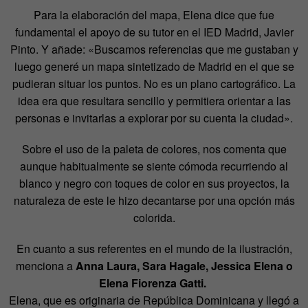
Para la elaboración del mapa, Elena dice que fue
fundamental el apoyo de su tutor en el IED Madrid, Javier
Pinto. Y añade: «Buscamos referencias que me gustaban y
luego generé un mapa sintetizado de Madrid en el que se
pudieran situar los puntos. No es un plano cartográfico. La
idea era que resultara sencillo y permitiera orientar a las
personas e invitarlas a explorar por su cuenta la ciudad».
Sobre el uso de la paleta de colores, nos comenta que
aunque habitualmente se siente cómoda recurriendo al
blanco y negro con toques de color en sus proyectos, la
naturaleza de este le hizo decantarse por una opción más
colorida.
En cuanto a sus referentes en el mundo de la ilustración,
menciona a
Anna Laura, Sara Hagale, Jessica Elena o
Elena Fiorenza Gatti.
Elena, que es originaria de República Dominicana y llegó a