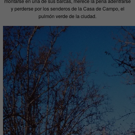
montarse en una de sus barcas, merece la pena adentrarse
y perderse por los senderos de la Casa de Campo, el
pulmón verde de la ciudad.