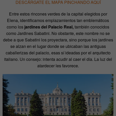
DESCÁRGATE EL MAPA PINCHANDO AQUÍ
Entre estos rincones verdes de la capital elegidos por
Elena, identificamos emplazamientos tan emblemáticos
como los
jardines del Palacio Real,
también conocidos
como Jardines Sabatini. No obstante, este nombre no se
debe a que Sabatini los proyectara, sino porque los jardines
se alzan en el lugar donde se ubicaban las antiguas
caballerizas del palacio, esas sí ideadas por el arquitecto
italiano. Un consejo: intenta acudir al caer el día. La luz del
atardecer les favorece.