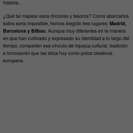
historia…
¿Qué tal mapear esos rincones y tesoros? Como abarcarlos
todos sería imposible, hemos elegido tres lugares:
Madrid,
Barcelona y Bilbao
. Aunque muy diferentes en la manera
en que han cultivado y expresado su identidad a lo largo del
tiempo, comparten ese vínculo de riqueza cultural, tradición
e innovación que las sitúa hoy como polos creativos
europeos.