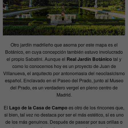
Otro jardín madrileño que asoma por este mapa es el
Botánico, en cuya concepción también estuvo involucrado
el propio Sabatini. Aunque el
Real Jardín Botánico
tal y
como lo conocemos hoy es un proyecto de Juan de
Villanueva, el arquitecto por antonomasia del neoclasicismo
español. Enclavado en el Paseo del Prado, junto al Museo
del Prado, es un verdadero vergel en pleno centro de
Madrid.
El
Lago de la Casa de Campo
es otro de los rincones que,
si bien, tal vez no destaca por ser el más estético, sí es uno
de los más genuinos. Después de pasear por sus orillas o