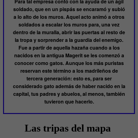
Para tal empresa contó con la ayuda de un ágil
soldado, que en un pispás se encaramó y subió
a lo alto de los muros. Aquel acto animó a otros
soldados a escalar los muros para, una vez
dentro de la muralla, abrir las puertas al resto de
la tropa y sorprender a la guardia del enemigo.
Fue a partir de aquella hazaña cuando a los
nacidos en la antigua Magerit se les comenzó a
conocer como gatos. Aunque los más puristas
reservan este término a los madrileños de
tercera generación: esto es, para ser
considerado gato además de haber nacido en la
capital, tus padres y abuelos, al menos, también
tuvieron que hacerlo.
Las tripas del mapa