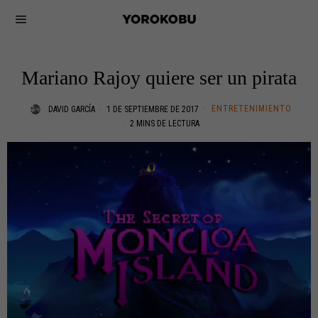
Mariano Rajoy quiere ser un pirata
ENTRETENIMIENTO
DAVID GARCÍA
1 DE SEPTIEMBRE DE 2017
2 MINS DE LECTURA