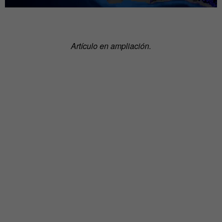
Artículo en ampliación.