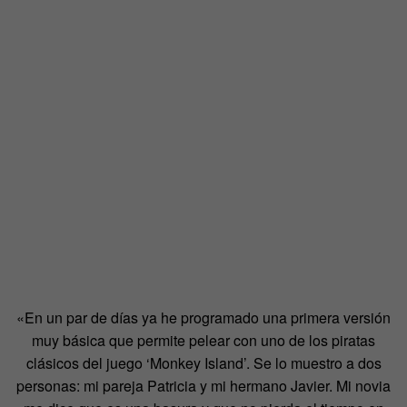
«En un par de días ya he programado una primera versión
muy básica que permite pelear con uno de los piratas
clásicos del juego ‘Monkey Island’. Se lo muestro a dos
personas: mi pareja Patricia y mi hermano Javier. Mi novia