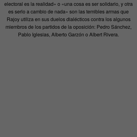
electoral es la realidad» o «una cosa es ser solidario, y otra
es serlo a cambio de nada» son las temibles armas que
Rajoy utiliza en sus duelos dialécticos contra los algunos
miembros de los partidos de la oposición: Pedro Sánchez,
Pablo Iglesias, Alberto Garzón o Albert Rivera.