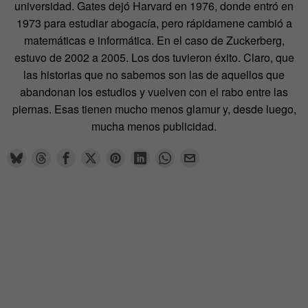
universidad. Gates dejó Harvard en 1976, donde entró en
1973 para estudiar abogacía, pero rápidamene cambió a
matemáticas e informática. En el caso de Zuckerberg,
estuvo de 2002 a 2005. Los dos tuvieron éxito. Claro, que
las historias que no sabemos son las de aquellos que
abandonan los estudios y vuelven con el rabo entre las
piernas. Esas tienen mucho menos glamur y, desde luego,
mucha menos publicidad.