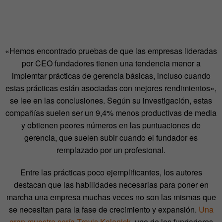
«Hemos encontrado pruebas de que las empresas lideradas
por CEO fundadores tienen una tendencia menor a
implemtar prácticas de gerencia básicas, incluso cuando
estas prácticas están asociadas con mejores rendimientos»,
se lee en las conclusiones. Según su investigación, estas
compañías suelen ser un 9,4% menos productivas de media
y obtienen peores números en las puntuaciones de
gerencia, que suelen subir cuando el fundador es
remplazado por un profesional.
Entre las prácticas poco ejemplificantes, los autores
destacan que las habilidades necesarias para poner en
marcha una empresa muchas veces no son las mismas que
se necesitan para la fase de crecimiento y expansión.
Una
gran muestra sería Travis Kalanick
, uno de los fundadores