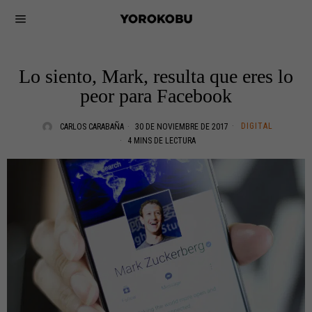
Lo siento, Mark, resulta que eres lo
peor para Facebook
DIGITAL
CARLOS CARABAÑA
30 DE NOVIEMBRE DE 2017
4 MINS DE LECTURA