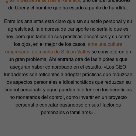
de Uber y el hombre que ha estado a punto de hundirla.
Entre los analistas está claro que sin su estilo personal y su
agresividad, la empresa de transporte no sería lo que es
hoy, pero que también sus prácticas despóticas y su cerrar
los ojos, en el mejor de los casos,
ante una cultura
empresarial de macho de Silicon Valley
se convietieron en
un gran problema. Ahí entraría otra de las hipótesis que
aseguran haber comprobado en el estudio. «Los CEO
fundadores son reticentes a adoptar prácticas que reduzcan
los aspectos personales e idiosincráticos que reduzcan su
control personal» y «que puedan interferir en los beneficios
no monetarios del control, como invertir en un proyecto
personal o contratar basándose en sus filaciones
personales o familiares».