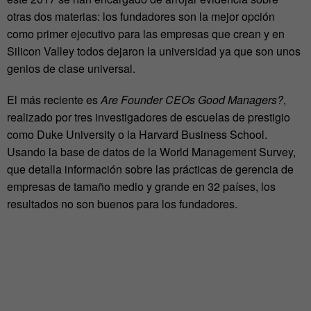
otras dos materias: los fundadores son la mejor opción
como primer ejecutivo para las empresas que crean y en
Silicon Valley todos dejaron la universidad ya que son unos
genios de clase universal.
El más reciente es
Are Founder CEOs Good Managers?
,
realizado por tres investigadores de escuelas de prestigio
como Duke University o la Harvard Business School.
Usando la base de datos de la World Management Survey,
que detalla información sobre las prácticas de gerencia de
empresas de tamaño medio y grande en 32 países, los
resultados no son buenos para los fundadores.