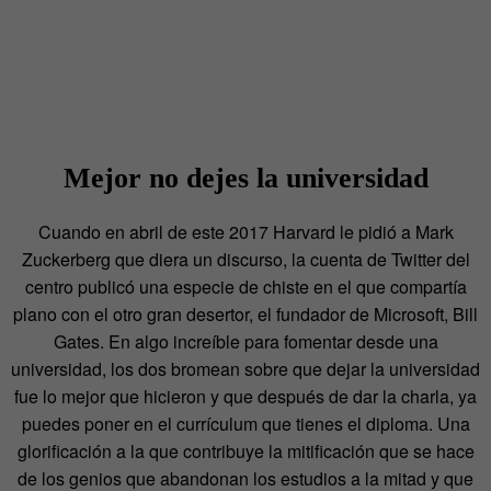
Mejor no dejes la universidad
Cuando en abril de este 2017 Harvard le pidió a Mark
Zuckerberg que diera un discurso, la cuenta de Twitter del
centro publicó una especie de chiste en el que compartía
plano con el otro gran desertor, el fundador de Microsoft, Bill
Gates. En algo increíble para fomentar desde una
universidad, los dos bromean sobre que dejar la universidad
fue lo mejor que hicieron y que después de dar la charla, ya
puedes poner en el currículum que tienes el diploma. Una
glorificación a la que contribuye la mitificación que se hace
de los genios que abandonan los estudios a la mitad y que