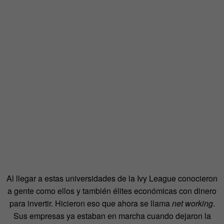
Al llegar a estas universidades de la Ivy League conocieron
a gente como ellos y también élites económicas con dinero
para invertir. Hicieron eso que ahora se llama
net working
.
Sus empresas ya estaban en marcha cuando dejaron la