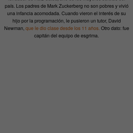
país. Los padres de Mark Zuckerberg no son pobres y vivió
una infancia acomodada. Cuando vieron el interés de su
hijo por la programación, le pusieron un tutor, David
Newman,
que le dio clase desde los 11 años.
Otro dato: fue
capitán del equipo de esgrima.