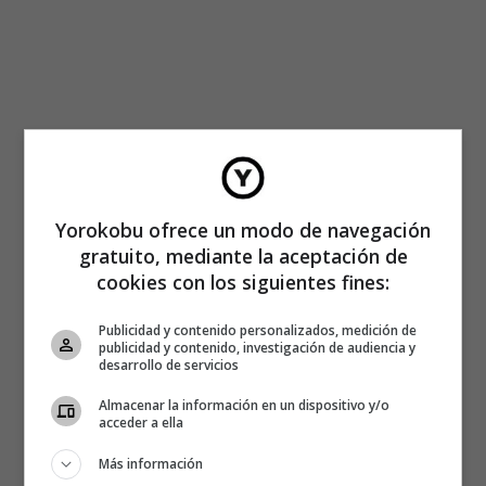
Yorokobu ofrece un modo de navegación
gratuito, mediante la aceptación de
cookies con los siguientes fines:
Publicidad y contenido personalizados, medición de
publicidad y contenido, investigación de audiencia y
desarrollo de servicios
Almacenar la información en un dispositivo y/o
acceder a ella
Más información