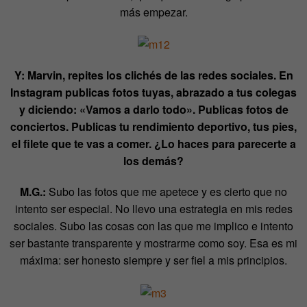
más empezar.
Y: Marvin, repites los clichés de las redes sociales. En
Instagram publicas fotos tuyas, abrazado a tus colegas
y diciendo: «Vamos a darlo todo». Publicas fotos de
conciertos. Publicas tu rendimiento deportivo, tus pies,
el filete que te vas a comer. ¿Lo haces para parecerte a
los demás?
M.G.:
Subo las fotos que me apetece y es cierto que no
intento ser especial. No llevo una estrategia en mis redes
sociales. Subo las cosas con las que me implico e intento
ser bastante transparente y mostrarme como soy. Esa es mi
máxima: ser honesto siempre y ser fiel a mis principios.