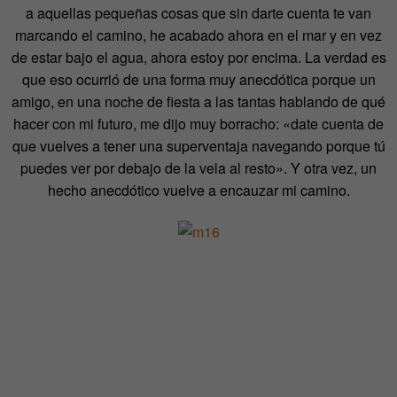
a aquellas pequeñas cosas que sin darte cuenta te van
marcando el camino, he acabado ahora en el mar y en vez
de estar bajo el agua, ahora estoy por encima. La verdad es
que eso ocurrió de una forma muy anecdótica porque un
amigo, en una noche de fiesta a las tantas hablando de qué
hacer con mi futuro, me dijo muy borracho: «date cuenta de
que vuelves a tener una superventaja navegando porque tú
puedes ver por debajo de la vela al resto». Y otra vez, un
hecho anecdótico vuelve a encauzar mi camino.