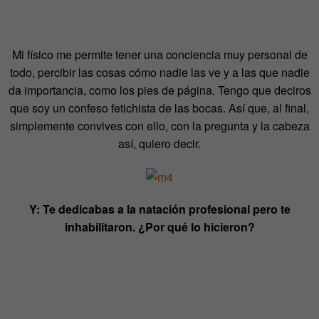
Mi físico me permite tener una conciencia muy personal de
todo, percibir las cosas cómo nadie las ve y a las que nadie
da importancia, como los pies de página. Tengo que deciros
que soy un confeso fetichista de las bocas. Así que, al final,
simplemente convives con ello, con la pregunta y la cabeza
así, quiero decir.
Y: Te dedicabas a la natación profesional pero te
inhabilitaron. ¿Por qué lo hicieron?