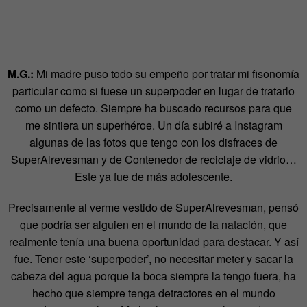
M.G.:
Mi madre puso todo su empeño por tratar mi fisonomía
particular como si fuese un superpoder en lugar de tratarlo
como un defecto. Siempre ha buscado recursos para que
me sintiera un superhéroe. Un día subiré a Instagram
algunas de las fotos que tengo con los disfraces de
SuperAlrevesman y de Contenedor de reciclaje de vidrio…
Este ya fue de más adolescente.
Precisamente al verme vestido de SuperAlrevesman, pensó
que podría ser alguien en el mundo de la natación, que
realmente tenía una buena oportunidad para destacar. Y así
fue. Tener este ‘superpoder’, no necesitar meter y sacar la
cabeza del agua porque la boca siempre la tengo fuera, ha
hecho que siempre tenga detractores en el mundo