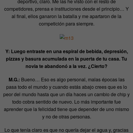
deportivo, claro. Me las he visto con el resto de
competidores, prensa e instituciones desde el principio… Y
al final, ellos ganaron la batalla y me apartaron de la
competición para siempre.
Y: Luego entraste en una espiral de bebida, depresión,
pizzas y basura acumulada en la puerta de tu casa. Tu
novia te abandonó a la vez. ¿Cierto?
M.G.:
Bueno… Eso es algo personal, malas épocas las
pasa todo el mundo y cuando estás abajo crees que es lo
peor del mundo hasta que un día haces un cambio de chip y
todo cobra sentido de nuevo. Lo más importante fue
aprender que la felicidad tiene que depender de uno mismo
y no de otras personas.
Lo que tenía claro es que no quería dejar el agua y, gracias