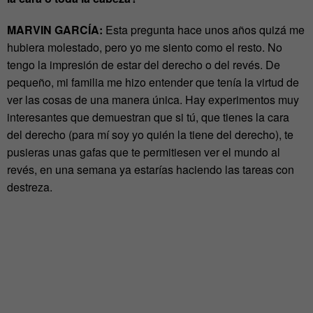
MARVIN GARCÍA:
Esta pregunta hace unos años quizá me
hubiera molestado, pero yo me siento como el resto. No
tengo la impresión de estar del derecho o del revés. De
pequeño, mi familia me hizo entender que tenía la virtud de
ver las cosas de una manera única. Hay experimentos muy
interesantes que demuestran que si tú, que tienes la cara
del derecho (para mí soy yo quién la tiene del derecho), te
pusieras unas gafas que te permitiesen ver el mundo al
revés, en una semana ya estarías haciendo las tareas con
destreza.