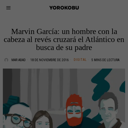
Marvin García: un hombre con la
cabeza al revés cruzará el Atlántico en
busca de su padre
DIGITAL
MAR ABAD
18 DE NOVIEMBRE DE 2016
5 MINS DE LECTURA