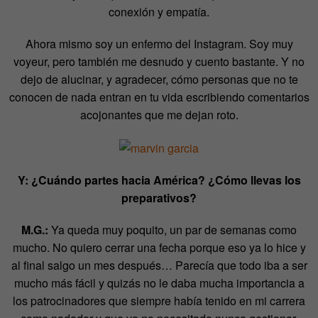
conexión y empatía.
Ahora mismo soy un enfermo del Instagram. Soy muy
voyeur, pero también me desnudo y cuento bastante. Y no
dejo de alucinar, y agradecer, cómo personas que no te
conocen de nada entran en tu vida escribiendo comentarios
acojonantes que me dejan roto.
Y: ¿Cuándo partes hacia América? ¿Cómo llevas los
preparativos?
M.G.:
Ya queda muy poquito, un par de semanas como
mucho. No quiero cerrar una fecha porque eso ya lo hice y
al final salgo un mes después… Parecía que todo iba a ser
mucho más fácil y quizás no le daba mucha importancia a
los patrocinadores que siempre había tenido en mi carrera