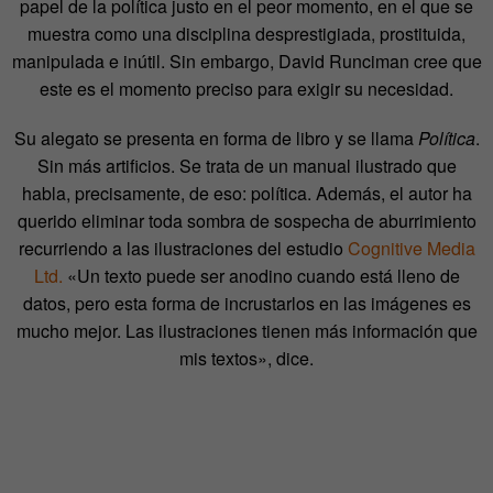
papel de la política justo en el peor momento, en el que se
muestra como una disciplina desprestigiada, prostituida,
manipulada e inútil. Sin embargo, David Runciman cree que
este es el momento preciso para exigir su necesidad.
Su alegato se presenta en forma de libro y se llama
Política
.
Sin más artificios. Se trata de un manual ilustrado que
habla, precisamente, de eso: política. Además, el autor ha
querido eliminar toda sombra de sospecha de aburrimiento
recurriendo a las ilustraciones del estudio
Cognitive Media
Ltd.
«Un texto puede ser anodino cuando está lleno de
datos, pero esta forma de incrustarlos en las imágenes es
mucho mejor. Las ilustraciones tienen más información que
mis textos», dice.