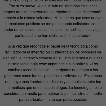
Eso sí es nuevo. «Lo que aún no sabemos es si esos
grupos que se han reunido tan rápidamente se dispersarán
también a la misma velocidad. Mi temor es que esas nuevas
formaciones políticas se rompan cuando colisionen con el
poder de las establecidas instituciones políticas. Los viejos
partidos aún no han dicho su última palabra».
A la vez que reconoce el papel de la tecnología como
facilitador de la integración ciudadana en los procesos de
decisión, el británico expresa en su libro el temor a que esa
misma tecnología reste importancia a la política. «Los
cambios tecnológicos son tan rápidos que dejan a los
gobiernos como lentos, pesados e irrelevantes. Es curioso
que haya más libertarios radicales y comunistas entre los
informáticos que entre los politólogos. La tecnología no se
considera un medio para mejorar la política, sino un medio
para sortearla», narra con preocupación.