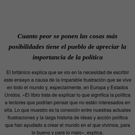
Cuanto peor se ponen las cosas más
posibilidades tiene el pueblo de apreciar la
importancia de la política
El británico explica que se vio en la necesidad de escribir
este ensayo a causa de la imparable frustración que se vive
en todo el mundo y, especialmente, en Europa y Estados
Unidos. «El libro trata de explicar lo que significa la política
a lectores que podrían pensar que no están interesados en
ella. Lo que muestro es la conexión entre nuestras actuales
frustraciones y la larga historia de ideas y acción política
que han ayudado a crear el mundo en el que vivimos, para
lo bueno y para lo malo», explica.