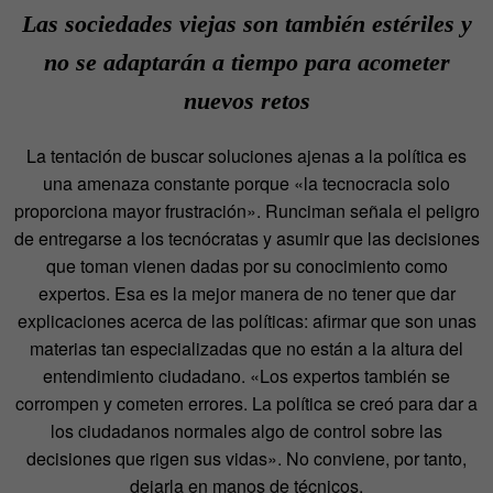
Las sociedades viejas son también estériles y
no se adaptarán a tiempo para acometer
nuevos retos
La tentación de buscar soluciones ajenas a la política es
una amenaza constante porque «la tecnocracia solo
proporciona mayor frustración». Runciman señala el peligro
de entregarse a los tecnócratas y asumir que las decisiones
que toman vienen dadas por su conocimiento como
expertos. Esa es la mejor manera de no tener que dar
explicaciones acerca de las políticas: afirmar que son unas
materias tan especializadas que no están a la altura del
entendimiento ciudadano. «Los expertos también se
corrompen y cometen errores. La política se creó para dar a
los ciudadanos normales algo de control sobre las
decisiones que rigen sus vidas». No conviene, por tanto,
dejarla en manos de técnicos.