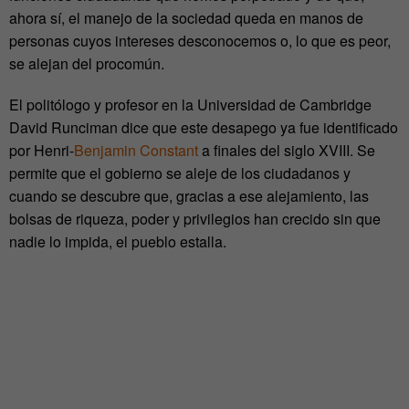
ahora sí, el manejo de la sociedad queda en manos de
personas cuyos intereses desconocemos o, lo que es peor,
se alejan del procomún.
El politólogo y profesor en la Universidad de Cambridge
David Runciman dice que este desapego ya fue identificado
por Henri-
Benjamin Constant
a finales del siglo XVIII. Se
permite que el gobierno se aleje de los ciudadanos y
cuando se descubre que, gracias a ese alejamiento, las
bolsas de riqueza, poder y privilegios han crecido sin que
nadie lo impida, el pueblo estalla.