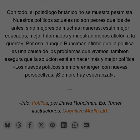
Con todo, el politólogo británico no se muestra pesimista.
«Nuestros políticos actuales no son peores que los de
antes, sino mejores de muchas maneras: están mejor
educados, mejor informados y muestran menos afición a la
guerra». Por eso, aunque Runciman afirme que la política
es una causa de los problemas que vivimos, también
asegura que la solución está en hacer más y mejor política.
«Los nuevos políticos siempre emergen con nuevas
perspectivas. ¡Siempre hay esperanza!».
—
+info:
Política
, por David Runciman. Ed. Turner
Ilustraciones:
Cognitive Media Ltd.