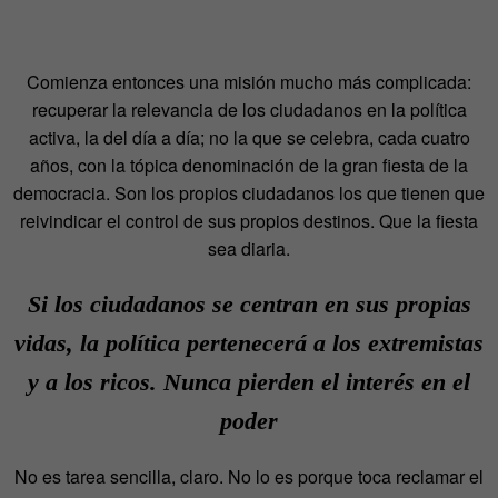
Comienza entonces una misión mucho más complicada:
recuperar la relevancia de los ciudadanos en la política
activa, la del día a día; no la que se celebra, cada cuatro
años, con la tópica denominación de la gran fiesta de la
democracia. Son los propios ciudadanos los que tienen que
reivindicar el control de sus propios destinos. Que la fiesta
sea diaria.
Si los ciudadanos se centran en sus propias
vidas, la política pertenecerá a los extremistas
y a los ricos. Nunca pierden el interés en el
poder
No es tarea sencilla, claro. No lo es porque toca reclamar el