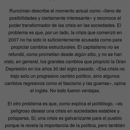
Runciman describe el momento actual como «lleno de
posibilidades y ciertamente interesante» y reconoce el
poder transformador de las crisis en las sociedades. El
problema es que, por un lado, la crisis que comenzó en
2007 no ha sido lo suficientemente acusada como para
propiciar cambios estructurales. El capitalismo no se
refundó, como prometían desde algún sitio, y no se han
visto, en general, los grandes cambios que propició la Gran
Depresión en los años 30 del siglo pasado. «Esa crisis no
trajo solo un progresivo cambio político, sino algunos
cambios regresivos como el fascismo y las guerras», opina
el inglés. No todo fueron ventajas.
El otro problema es que, como explica el politólogo, «es
peligroso desear una crisis en sociedades estables y
prósperas. Sí, una crisis es galvanizante para el pueblo
porque le revela la importancia de la política, pero también