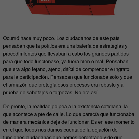
Ocurrió hace muy poco. Los ciudadanos de este país
pensaban que la política era una batería de estrategias y
procedimientos que llevaban a cabo los grandes partidos
para que todo funcionase, ya fuera bien o mal. Pensaban
que era algo lejano, ajeno, difícil de comprender e ingrato
para la participación. Pensaban que funcionaba solo y que
el armazón que protegía esos procesos era robusto y a
prueba de sabotajes o torpezas. No era así.
De pronto, la realidad golpea a la existencia cotidiana, la
que acontece a pie de calle. Lo que parecía que funcionaba
de manera mecánica deja de funcionar. Es en ese momento
en el que todos nos damos cuenta de la dejación de
funciones ciudadanas que hemos perpetrado y de que,