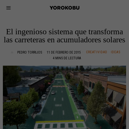
El ingenioso sistema que transforma
las carreteras en acumuladores solares
CREATIVIDAD
·
IDEAS
PEDRO TORRIJOS
11 DE FEBRERO DE 2015
4 MINS DE LECTURA