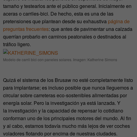
tamaño y testearlos ante el público general. Inicialmente en
aceras o carriles-bici. De hecho, esta es una de las
pretensiones que plantean desde su exhaustiva
página de
preguntas frecuentes
: que antes de pavimentar una calzada
querrían probarlo en caminos peatonales o destinados al
tráfico ligero.
Modelo de carril bici con paneles solares. Imagen: Katherine Simons
Quizá el sistema de los Brusaw no esté completamente listo
para implantarse; es incluso posible que nunca lleguemos a
circular sobre carreteras eco-sostenibles alimentadas por
energía solar. Pero la investigación ya está lanzada. Y
la investigación y la capacidad de repensar lo cotidiano
conforman uno de los principales motores del mundo. Al fin
y al cabo, estamos todavía mucho más lejos de ver coches
voladores flotando por encima de nuestras ciudades.