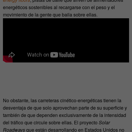
energéticos sostenibles al recargarse con el peso y el
movimiento de la gente que baila sobre ellas.
No obstante, las carreteras cinético-energéticas tienen la
desventaja de que solo aprovechan parte de su superficie y
también de que dependen exclusivamente de la intensidad
del tráfico que circule sobre ellas. El proyecto
Solar
Roadways
que están desarrollando en Estados Unidos no