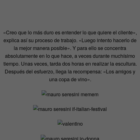
«Creo que lo más duro es entender lo que quiere el cliente»,
explica así su proceso de trabajo. «Luego intento hacerlo de
la mejor manera posible». Y para ello se concentra
absolutamente en lo que hace, a veces durante muchísimo
tiempo. Unas veces, tarda dos horas en realizar la escultura.
Después del esfuerzo, llega la recompensa: «Los amigos y
una copa de vino».