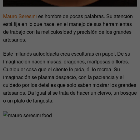
Mauro Seresini
es hombre de pocas palabras. Su atención
está fija en lo que hace, en el manejo de sus herramientas
de trabajo con la meticulosidad y precisión de los grandes
artesanos.
Este milanés autodidacta crea esculturas en papel. De su
imaginación nacen musas, dragones, mariposas o flores.
Cualquier cosa que el cliente le pida, él lo recrea. Su
imaginación se plasma despacio, con la paciencia y el
cuidado por los detalles que solo saben mostrar los grandes
artesanos. Da igual si se trata de hacer un ciervo, un bosque
o un plato de langosta.