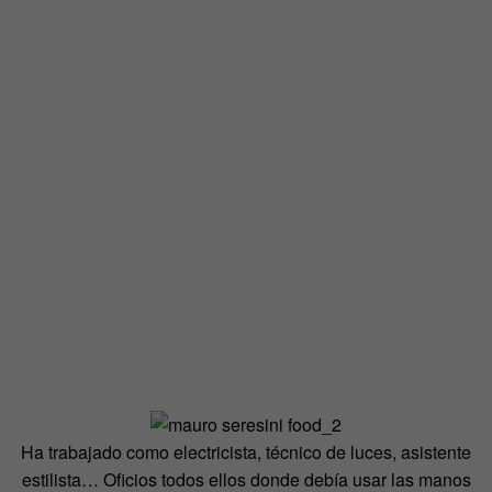
Ha trabajado como electricista, técnico de luces, asistente
estilista… Oficios todos ellos donde debía usar las manos