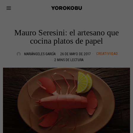
Mauro Seresini: el artesano que
cocina platos de papel
CREATIVIDAD
MARIÁNGELES GARCÍA
26 DE MAYO DE 2017
2 MINS DE LECTURA