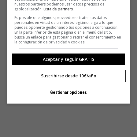
nuestros partners podemos usar datos precisos de
geolocalización.
Lista de partners
.
Es posible que algunos proveedores traten tus datos
personales en virtud de un interés legítimo, algo a lo que
puedes oponerte gestionando tus opciones a continuación.
En la parte inferior de esta página o en el menú del sitio,
busca un enlace para gestionar o retirar el consentimiento en
la configuración de privacidad y cookies.
Aceptar y seguir GRATIS
Suscribirse desde 10€/año
Gestionar opciones