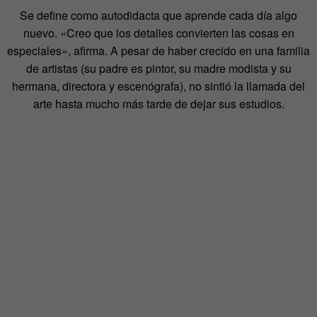
Se define como autodidacta que aprende cada día algo
nuevo. «Creo que los detalles convierten las cosas en
especiales», afirma. A pesar de haber crecido en una familia
de artistas (su padre es pintor, su madre modista y su
hermana, directora y escenógrafa), no sintió la llamada del
arte hasta mucho más tarde de dejar sus estudios.