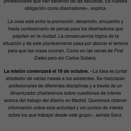
profesionales que irán saliendo de las escuelas. Es nuestra
obligación como diseñadores», explica.
La cosa está entre la promoción, desarrollo, encuentro y
hasta confesionario de penas para los diseñadores que
palpitan en la ciudad. La consecuencia lógica de la
situación y de este planteamiento pasa por abonar el terreno
para que las cosas ocurran. Como en las cenas de
First
Dates
pero sin Carlos Sobera.
La misión comenzará el 18 de octubre.
«La idea es juntar
alrededor de varias mesas a los asistentes. Se mezclarán
profesionales de diferentes disciplinas y a través de un
dinamizador charlaremos sobre cuestiones de interés
acerca del trabajo del diseño en Madrid. Queremos obtener
información sobre esta actividad y ver puntos de interés
sobre los que trabajar desde este grupo», señala Sanz.