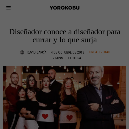
Diseñador conoce a diseñador para
currar y lo que surja
CREATIVIDAD
DAVID GARCÍA
4 DE OCTUBRE DE 2018
2 MINS DE LECTURA