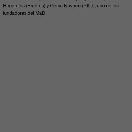
Henarejos (Erretres) y Gema Navarro (Rifle), uno de los
fundadores del MaD.