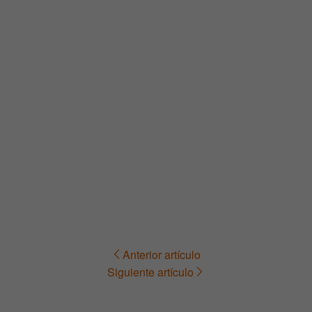
Anterior artículo
Navegación
Siguiente artículo
de