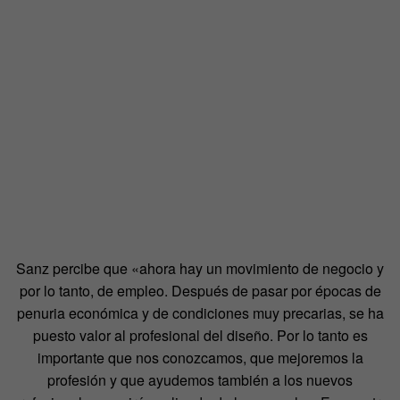
Sanz percibe que «ahora hay un movimiento de negocio y
por lo tanto, de empleo. Después de pasar por épocas de
penuria económica y de condiciones muy precarias, se ha
puesto valor al profesional del diseño. Por lo tanto es
importante que nos conozcamos, que mejoremos la
profesión y que ayudemos también a los nuevos