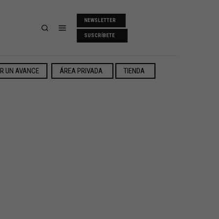
NEWSLETTER
SUSCRÍBETE
ER UN AVANCE
ÁREA PRIVADA
TIENDA