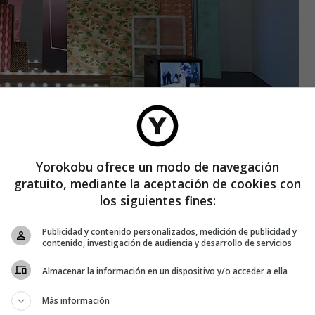
Yorokobu ofrece un modo de navegación
gratuito, mediante la aceptación de cookies con
los siguientes fines:
Publicidad y contenido personalizados, medición de publicidad y
contenido, investigación de audiencia y desarrollo de servicios
Almacenar la información en un dispositivo y/o acceder a ella
Más información