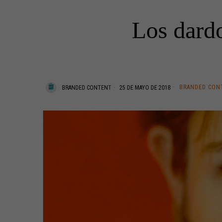
Los dard
BRANDED CON
BRANDED CONTENT
25 DE MAYO DE 2018