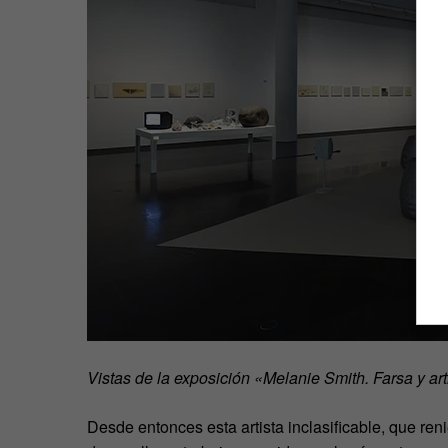
Vistas de la exposición «Melanie Smith. Farsa y arti
Desde entonces esta artista inclasificable, que ren