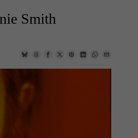
nie Smith