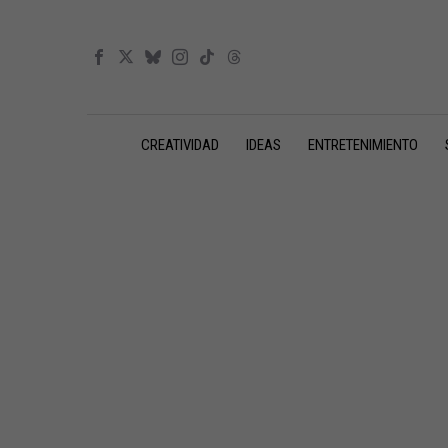
CREATIVIDAD
IDEAS
ENTRETENIMIENTO