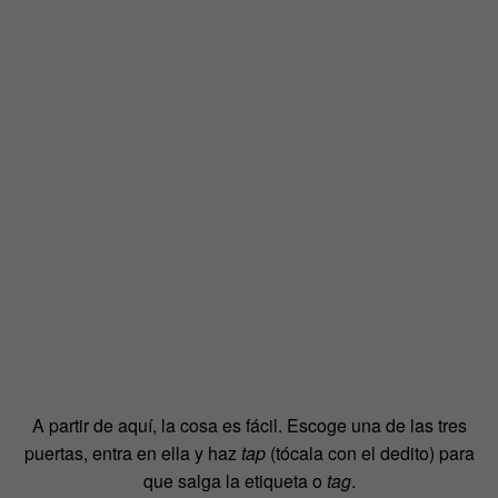
A partir de aquí, la cosa es fácil. Escoge una de las tres
puertas, entra en ella y haz
tap
(tócala con el dedito) para
que salga la etiqueta o
tag
.