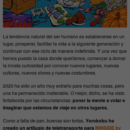
La tendencia natural del ser humano es establecerse en un
lugar, prosperar, facilitar la vida a la siguiente generación y
continuar con ese ciclo de manera indefinida. Y una vez que
hemos puesto la casa donde queríamos, comenzar a domar
la innata curiosidad por conocer nuevos lugares, nuevas
culturas, nuevos olores y nuevas costumbres.
2020 ha sido un año muy extraño para muchas cosas, pero
una ha permanecido inalterable. O mejor, dicho, se ha visto
fortalecida por las circunstancias:
poner la mente a volar e
imaginar que estamos de viaje en otros lugares.
Como a falta de pan, buenas son tortas,
Yorokobu ha
creado un artilugio de teletransporte para
INNSiDE by