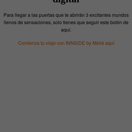
Para llegar a las puertas que te abrirán 3 excitantes mundos
llenos de sensaciones, solo tienes que seguir este botón de
aquí.
Comienza tu viaje con INNSiDE by Meliá aquí