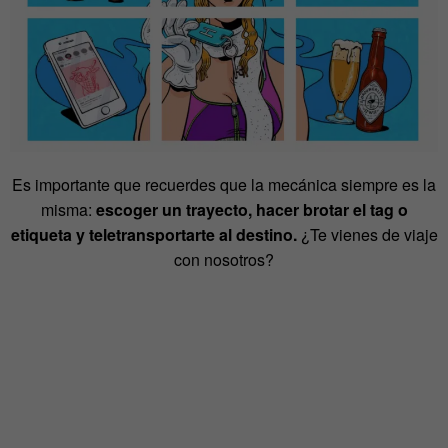
Es importante que recuerdes que la mecánica siempre es la
misma:
escoger un trayecto, hacer brotar el tag o
etiqueta y teletransportarte al destino.
¿Te vienes de viaje
con nosotros?