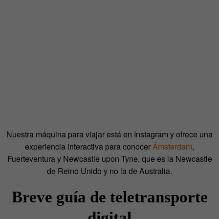
Nuestra máquina para viajar está en Instagram y ofrece una
experiencia interactiva para conocer
Ámsterdam
,
Fuerteventura y Newcastle upon Tyne, que es la Newcastle
de Reino Unido y no la de Australia.
Breve guía de teletransporte
digital