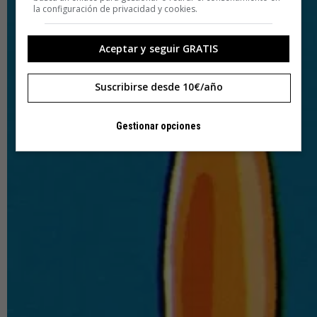
la configuración de privacidad y cookies.
Aceptar y seguir GRATIS
Suscribirse desde 10€/año
Gestionar opciones