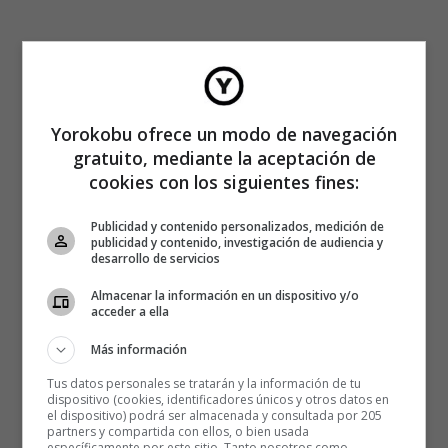
Yorokobu ofrece un modo de navegación
gratuito, mediante la aceptación de
cookies con los siguientes fines:
Publicidad y contenido personalizados, medición de
publicidad y contenido, investigación de audiencia y
desarrollo de servicios
Almacenar la información en un dispositivo y/o
acceder a ella
Más información
Tus datos personales se tratarán y la información de tu
dispositivo (cookies, identificadores únicos y otros datos en
el dispositivo) podrá ser almacenada y consultada por 205
partners y compartida con ellos, o bien usada
específicamente por este sitio. Tanto nosotros como