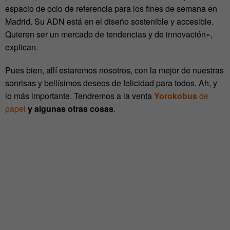
espacio de ocio de referencia para los fines de semana en
Madrid. Su ADN está en el diseño sostenible y accesible.
Quieren ser un mercado de tendencias y de innovación»,
explican.
Pues bien, allí estaremos nosotros, con la mejor de nuestras
sonrisas y bellísimos deseos de felicidad para todos. Ah, y
lo más importante. Tendremos a la venta
Yorokobus
de
papel
y algunas otras cosas
.