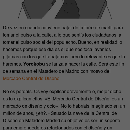
De vez en cuando conviene bajar de la torre de marfil para
tomar el pulso a la calle, a lo que sentís los ciudadanos, a
tomar el pulso social del populacho. Bueno, en realidad lo
hacemos porque ese día es el que nos toca lavar los
pijamas con los que trabajamos, pero lo relevante es que lo
haremos.
Yorokobu
se lanza a hacer la calle. Será este fin
de semana en el Matadero de Madrid con motivo del
Mercado Central de Diseño.
No os perdáis. Os voy explicar brevemente o, mejor dicho,
os lo explican ellos. «El Mercado Central de Diseño es un
mercado de diseño y ocio». No lo habríais imaginado en un
millón de años, ¿eh?. «Situado la nave de la Central de
Diseño en Matadero Madrid su objetivo es ser un soporte
para emprendedores relacionados con el diseño y un