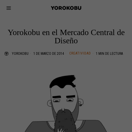
Yorokobu en el Mercado Central de
Diseño
CREATIVIDAD
YOROKOBU
1 DE MARZO DE 2014
1 MIN DE LECTURA