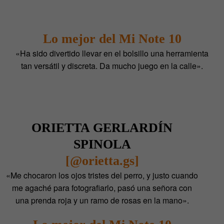
Lo mejor del Mi Note 10
«Ha sido divertido llevar en el bolsillo una herramienta
tan versátil y discreta. Da mucho juego en la calle».
ORIETTA GERLARDÍN
SPINOLA
[@orietta.gs]
«Me chocaron los ojos tristes del perro, y justo cuando
me agaché para fotografiarlo, pasó una señora con
una prenda roja y un ramo de rosas en la mano».