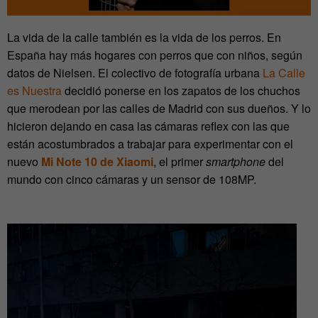
La vida de la calle también es la vida de los perros. En
España hay más hogares con perros que con niños, según
datos de Nielsen. El colectivo de fotografía urbana
La Calle
es Nuestra
decidió ponerse en los zapatos de los chuchos
que merodean por las calles de Madrid con sus dueños. Y lo
hicieron dejando en casa las cámaras reflex con las que
están acostumbrados a trabajar para experimentar con el
nuevo
Mi Note 10 de Xiaomi
, el primer
smartphone
del
mundo con cinco cámaras y un sensor de 108MP.