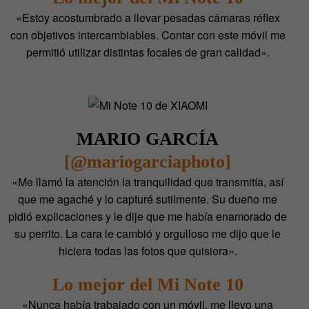
«Estoy acostumbrado a llevar pesadas cámaras réflex
con objetivos intercambiables. Contar con este móvil me
permitió utilizar distintas focales de gran calidad».
MARIO GARCÍA
[@mariogarciaphoto]
«Me llamó la atención la tranquilidad que transmitía, así
que me agaché y lo capturé sutilmente. Su dueño me
pidió explicaciones y le dije que me había enamorado de
su perrito. La cara le cambió y orgulloso me dijo que le
hiciera todas las fotos que quisiera».
Lo mejor del Mi Note 10
«Nunca había trabajado con un móvil, me llevo una