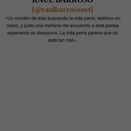
[@raulbarrosonet]
«Un montón de días buscando la vida perra, teléfono en
mano, y justo una mañana me encuentro a esta pareja
esperando su desayuno. La vida perra parece que no
está tan mal».