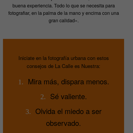
buena experiencia. Todo lo que se necesita para
fotografiar, en la palma de la mano y encima con una
gran calidad».
Iniciate en la fotografía urbana con estos
consejos de La Calle es Nuestra:
Mira más, dispara menos.
1.
Sé valiente.
2.
Olvida el miedo a ser
3.
observado.