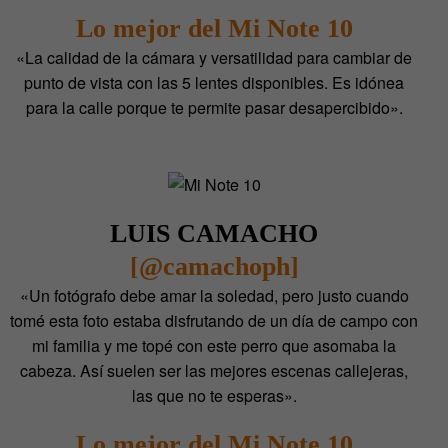
Lo mejor del Mi Note 10
«La calidad de la cámara y versatilidad para cambiar de
punto de vista con las 5 lentes disponibles. Es idónea
para la calle porque te permite pasar desapercibido».
LUIS CAMACHO
[@camachoph]
«Un fotógrafo debe amar la soledad, pero justo cuando
tomé esta foto estaba disfrutando de un día de campo con
mi familia y me topé con este perro que asomaba la
cabeza. Así suelen ser las mejores escenas callejeras,
las que no te esperas».
Lo mejor del Mi Note 10