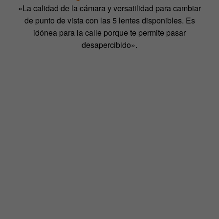
«La calidad de la cámara y versatilidad para cambiar
de punto de vista con las 5 lentes disponibles. Es
idónea para la calle porque te permite pasar
desapercibido».