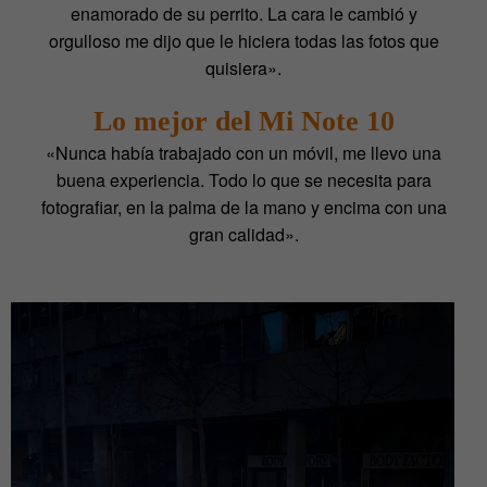
enamorado de su perrito. La cara le cambió y
orgulloso me dijo que le hiciera todas las fotos que
quisiera».
Lo mejor del Mi Note 10
«Nunca había trabajado con un móvil, me llevo una
buena experiencia. Todo lo que se necesita para
fotografiar, en la palma de la mano y encima con una
gran calidad».