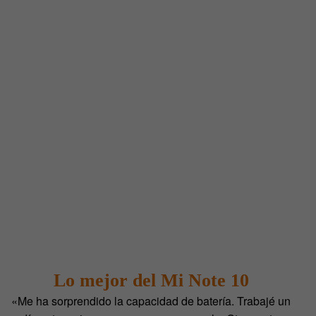
Lo mejor del Mi Note 10
«Me ha sorprendido la capacidad de batería. Trabajé un