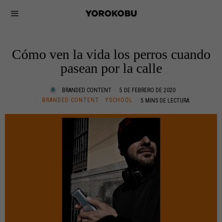
Cómo ven la vida los perros cuando
pasean por la calle
BRANDED CONTENT
5 DE FEBRERO DE 2020
BRANDED CONTENT
·
YSCHOOL
5 MINS DE LECTURA