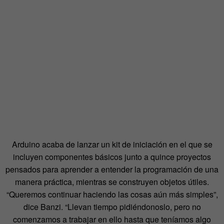
Arduino acaba de lanzar un kit de iniciación en el que se
incluyen componentes básicos junto a quince proyectos
pensados para aprender a entender la programación de una
manera práctica, mientras se construyen objetos útiles.
“Queremos continuar haciendo las cosas aún más simples”,
dice Banzi. “Llevan tiempo pidiéndonoslo, pero no
comenzamos a trabajar en ello hasta que teníamos algo