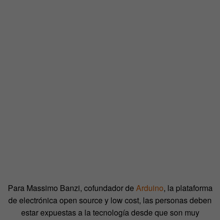
Para Massimo Banzi, cofundador de
Arduino
, la plataforma
de electrónica open source y low cost, las personas deben
estar expuestas a la tecnología desde que son muy