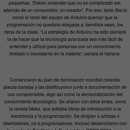
pequeñas. “Deben entender que no es complicado ser,
además de un consumidor, un creador”. Por eso, tanto Banzi
como el resto del equipo de Arduino querían que la
programación no quedara relegada a, benditos sean, los
raros de la clase. “La estrategia de Arduino ha sido siempre
la de hacer que la tecnología avanzada sea más fácil de
entender y utilizar para personas con un conocimiento
limitado o inexistente en la materia”, señala el italiano.
Comenzaron su plan de dominación mundial creando
placas baratas y las distribuyeron junto a documentación de
uso comprensible, algo así como la democratización del
conocimiento tecnológico. Se aliaron con otros entes, como
la revista Make, que editaba libros de introducción a la
electrónica y la programación. Se dirigían a artistas o
diseñadores, no a programadores. Incluso desarrollaron con