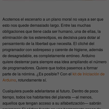
Acotemos el escenario a un plano moral no vaya a ser que
esto nos quede demasiado largo. Entre las muchas
obligaciones que tiene cada ser humano, una de ellas, la
eliminación de los estereotipos, es decisiva para dotar al
pensamiento de la libertad que necesita. El cliché del
programador con sobrepeso y carente de higiene, además
de desagradable, es completamente erróneo. Arduino
quiere desterrar para siempre esa idea ampliando el número
de programadores. Quiere que todos pasemos a formar
parte de la nómina. ¿Es posible? Con el
kit de Iniciación de
Arduino
, rotundamente sí.
Cualquiera puede adelantarse al futuro. Dentro de poco
tiempo, todos los habitantes del planeta —al menos,
aquellos que tengan acceso a su alfabetización— sabrán