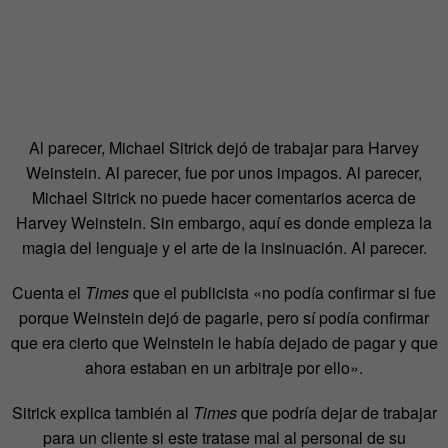
Al parecer, Michael Sitrick dejó de trabajar para Harvey
Weinstein. Al parecer, fue por unos impagos. Al parecer,
Michael Sitrick no puede hacer comentarios acerca de
Harvey Weinstein. Sin embargo, aquí es donde empieza la
magia del lenguaje y el arte de la insinuación. Al parecer.
Cuenta el
Times
que el publicista «no podía confirmar si fue
porque Weinstein dejó de pagarle, pero sí podía confirmar
que era cierto que Weinstein le había dejado de pagar y que
ahora estaban en un arbitraje por ello».
Sitrick explica también al
Times
que podría dejar de trabajar
para un cliente si este tratase mal al personal de su