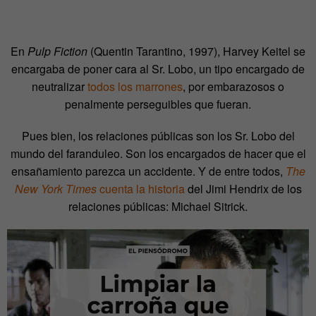
En
Pulp Fiction
(Quentin Tarantino, 1997), Harvey Keitel se
encargaba de poner cara al Sr. Lobo, un tipo encargado de
neutralizar
todos los marrones
, por embarazosos o
penalmente perseguibles que fueran.
Pues bien, los relaciones públicas son los Sr. Lobo del
mundo del faranduleo. Son los encargados de hacer que el
ensañamiento parezca un accidente. Y de entre todos,
The
New York Times
cuenta la historia
del Jimi Hendrix de los
relaciones públicas: Michael Sitrick.