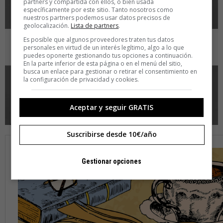
partners y compartida con ellos, o bien usada
específicamente por este sitio. Tanto nosotros como
nuestros partners podemos usar datos precisos de
geolocalización.
Lista de partners
.
Es posible que algunos proveedores traten tus datos
personales en virtud de un interés legítimo, algo a lo que
puedes oponerte gestionando tus opciones a continuación.
En la parte inferior de esta página o en el menú del sitio,
busca un enlace para gestionar o retirar el consentimiento en
la configuración de privacidad y cookies.
Aceptar y seguir GRATIS
Suscribirse desde 10€/año
Gestionar opciones