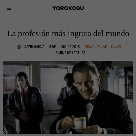
La profesión más ingrata del mundo
CREATIVIDAD
·
IDEAS
DAVID GARCÍA
8 DE JUNIO DE 2018
3 MINS DE LECTURA