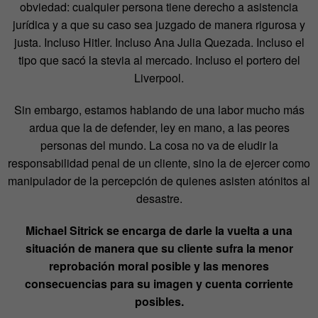
obviedad: cualquier persona tiene derecho a asistencia
jurídica y a que su caso sea juzgado de manera rigurosa y
justa. Incluso Hitler. Incluso Ana Julia Quezada. Incluso el
tipo que sacó la stevia al mercado. Incluso el portero del
Liverpool.
Sin embargo, estamos hablando de una labor mucho más
ardua que la de defender, ley en mano, a las peores
personas del mundo. La cosa no va de eludir la
responsabilidad penal de un cliente, sino la de ejercer como
manipulador de la percepción de quienes asisten atónitos al
desastre.
Michael Sitrick se encarga de darle la vuelta a una
situación de manera que su cliente sufra la menor
reprobación moral posible y las menores
consecuencias para su imagen y cuenta corriente
posibles.