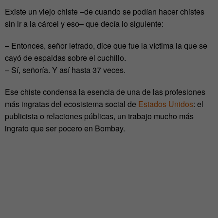
Existe un viejo chiste –de cuando se podían hacer chistes
sin ir a la cárcel y eso– que decía lo siguiente:
– Entonces, señor letrado, dice que fue la víctima la que se
cayó de espaldas sobre el cuchillo.
– Sí, señoría. Y así hasta 37 veces.
Ese chiste condensa la esencia de una de las profesiones
más ingratas del ecosistema social de
Estados Unidos
: el
publicista o relaciones públicas, un trabajo mucho más
ingrato que ser pocero en Bombay.