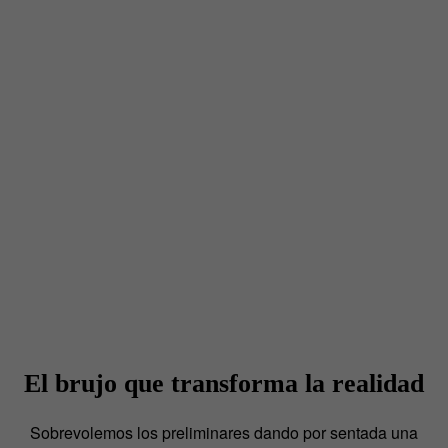
El brujo que transforma la realidad
Sobrevolemos los preliminares dando por sentada una