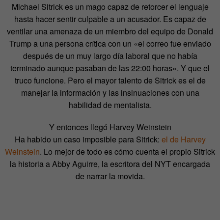
Michael Sitrick es un mago capaz de retorcer el lenguaje
hasta hacer sentir culpable a un acusador. Es capaz de
ventilar una amenaza de un miembro del equipo de Donald
Trump a una persona crítica con un «el correo fue enviado
después de un muy largo día laboral que no había
terminado aunque pasaban de las 22:00 horas». Y que el
truco funcione. Pero el mayor talento de Sitrick es el de
manejar la información y las insinuaciones con una
habilidad de mentalista.
Y entonces llegó Harvey Weinstein
Ha habido un caso imposible para Sitrick:
el de Harvey
Weinstein
. Lo mejor de todo es cómo cuenta el propio Sitrick
la historia a Abby Aguirre, la escritora del NYT encargada
de narrar la movida.