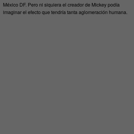
México DF. Pero ni siquiera el creador de Mickey podía
imaginar el efecto que tendría tanta aglomeración humana.