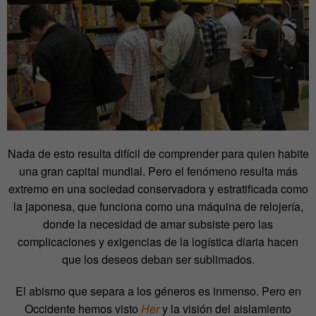
Nada de esto resulta difícil de comprender para quien habite
una gran capital mundial. Pero el fenómeno resulta más
extremo en una sociedad conservadora y estratificada como
la japonesa, que funciona como una máquina de relojería,
donde la necesidad de amar subsiste pero las
complicaciones y exigencias de la logística diaria hacen
que los deseos deban ser sublimados.
El abismo que separa a los géneros es inmenso. Pero en
Occidente hemos visto
Her
y la visión del aislamiento