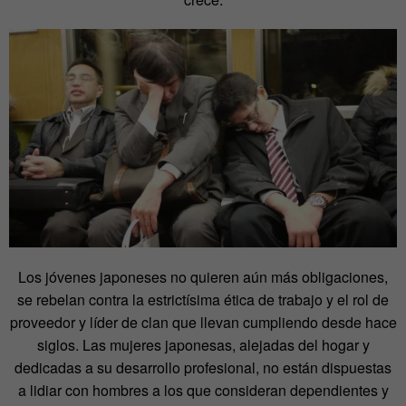
Los jóvenes japoneses no quieren aún más obligaciones,
se rebelan contra la estrictísima ética de trabajo y el rol de
proveedor y líder de clan que llevan cumpliendo desde hace
siglos. Las mujeres japonesas, alejadas del hogar y
dedicadas a su desarrollo profesional, no están dispuestas
a lidiar con hombres a los que consideran dependientes y