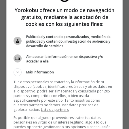
Yorokobu ofrece un modo de navegación
gratuito, mediante la aceptación de
cookies con los siguientes fines:
Publicidad y contenido personalizados, medición de
publicidad y contenido, investigación de audiencia y
desarrollo de servicios
Almacenar la información en un dispositivo y/o
acceder a ella
Más información
Tus datos personales se tratarán y la información de tu
dispositivo (cookies, identificadores únicos y otros datos en
el dispositivo) podrá ser almacenada y consultada por 205
partners y compartida con ellos, o bien usada
específicamente por este sitio. Tanto nosotros como
nuestros partners podemos usar datos precisos de
geolocalización.
Lista de partners
.
Es posible que algunos proveedores traten tus datos
personales en virtud de un interés legítimo, algo a lo que
puedes oponerte gestionando tus opciones a continuación.