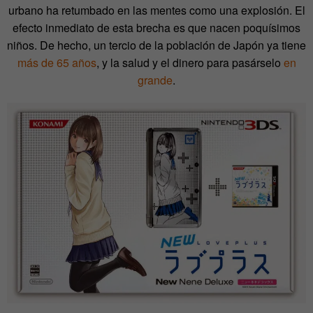
urbano ha retumbado en las mentes como una explosión. El
efecto inmediato de esta brecha es que nacen poquísimos
niños. De hecho, un tercio de la población de Japón ya tiene
más de 65 años
, y la salud y el dinero para pasárselo
en
grande
.