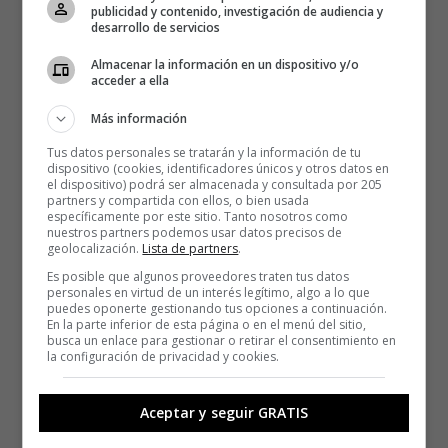
publicidad y contenido, investigación de audiencia y
desarrollo de servicios
Almacenar la información en un dispositivo y/o
acceder a ella
Más información
Tus datos personales se tratarán y la información de tu
dispositivo (cookies, identificadores únicos y otros datos en
el dispositivo) podrá ser almacenada y consultada por 205
partners y compartida con ellos, o bien usada
específicamente por este sitio. Tanto nosotros como
nuestros partners podemos usar datos precisos de
geolocalización.
Lista de partners
.
Es posible que algunos proveedores traten tus datos
personales en virtud de un interés legítimo, algo a lo que
puedes oponerte gestionando tus opciones a continuación.
En la parte inferior de esta página o en el menú del sitio,
busca un enlace para gestionar o retirar el consentimiento en
la configuración de privacidad y cookies.
Aceptar y seguir GRATIS