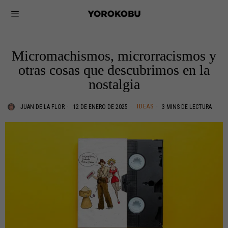
Micromachismos, microrracismos y
otras cosas que descubrimos en la
nostalgia
IDEAS
JUAN DE LA FLOR
12 DE ENERO DE 2025
3 MINS DE LECTURA