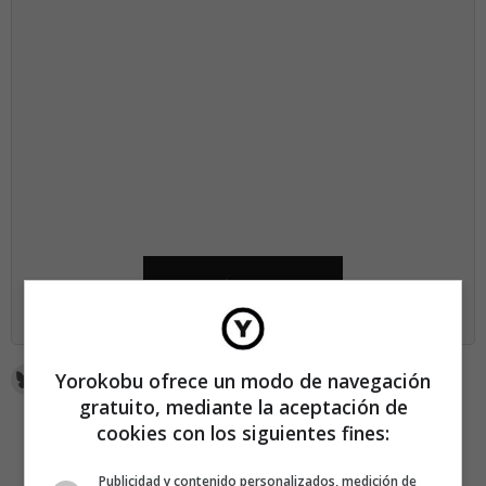
SUSCRÍBETE AHORA
Yorokobu ofrece un modo de navegación
gratuito, mediante la aceptación de
cookies con los siguientes fines:
Publicidad y contenido personalizados, medición de