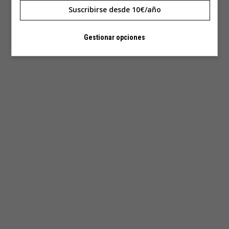
Suscribirse desde 10€/año
Gestionar opciones