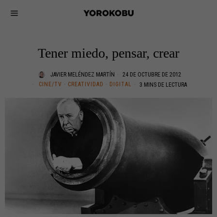
Tener miedo, pensar, crear
JAVIER MELÉNDEZ MARTÍN
24 DE OCTUBRE DE 2012
CINE/TV
·
CREATIVIDAD
·
DIGITAL
3 MINS DE LECTURA