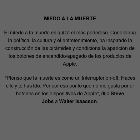
MIEDO A LA MUERTE
El miedo a la muerte es quizá el más poderoso. Condiciona
la política, la cultura y el entretenimiento, ha inspirado la
construcción de las pirámides y condiciona la aparición de
los botones de encendido/apagado de los productos de
Apple.
“Pienso que la muerte es como un interruptor on-off. Haces
clic y te has ido. Por por eso por lo que no me gusta poner
botones en los dispositivos de Apple”, dijo
Steve
Jobs
a
Walter Isaacson
.