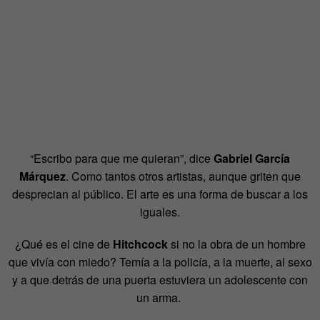
“Escribo para que me quieran”, dice
Gabriel García
Márquez
. Como tantos otros artistas, aunque griten que
desprecian al público. El arte es una forma de buscar a los
iguales.
¿Qué es el cine de
Hitchcock
si no la obra de un hombre
que vivía con miedo? Temía a la policía, a la muerte, al sexo
y a que detrás de una puerta estuviera un adolescente con
un arma.