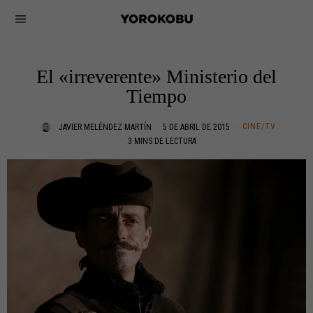
El «irreverente» Ministerio del
Tiempo
CINE/TV
JAVIER MELÉNDEZ MARTÍN
5 DE ABRIL DE 2015
3 MINS DE LECTURA