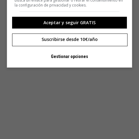
busca un enlace para gestionar o retirar el consentimiento en
la configuración de privacidad y cookies.
Aceptar y seguir GRATIS
Suscribirse desde 10€/año
Gestionar opciones