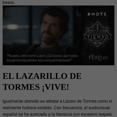
besos.
EL LAZARILLO DE
TORMES ¡VIVE!
Igualmente atrevido es retratar a Lázaro de Tormes como si
realmente hubiera existido. Con frecuencia, el audiovisual
español se ha acercado a la literatura con excesivo respeto