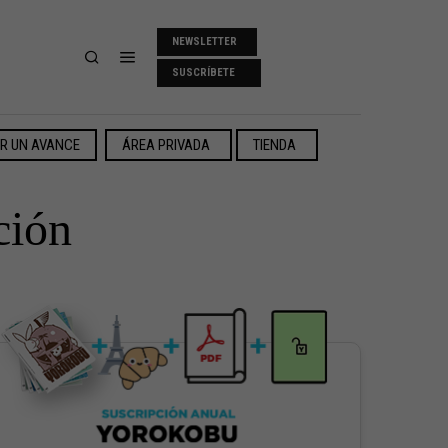
NEWSLETTER
SUSCRÍBETE
ER UN AVANCE
ÁREA PRIVADA
TIENDA
ción