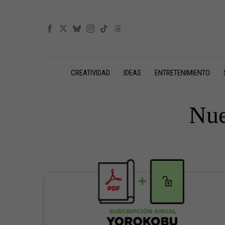
CREATIVIDAD
IDEAS
ENTRETENIMIENTO
Nue