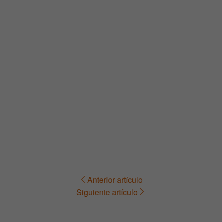
Anterior artículo
Navegación
Siguiente artículo
de