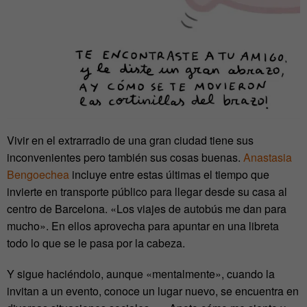
Vivir en el extrarradio de una gran ciudad tiene sus
inconvenientes pero también sus cosas buenas.
Anastasia
Bengoechea
incluye entre estas últimas el tiempo que
invierte en transporte público para llegar desde su casa al
centro de Barcelona. «Los viajes de autobús me dan para
mucho». En ellos aprovecha para apuntar en una libreta
todo lo que se le pasa por la cabeza.
Y sigue haciéndolo, aunque «mentalmente», cuando la
invitan a un evento, conoce un lugar nuevo, se encuentra en