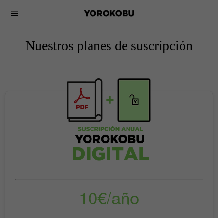
Nuestros planes de suscripción
10€/año