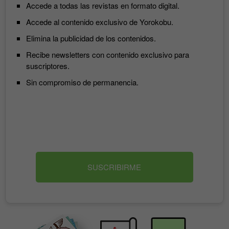
Accede a todas las revistas en formato digital.
Accede al contenido exclusivo de Yorokobu.
Elimina la publicidad de los contenidos.
Recibe newsletters con contenido exclusivo para
suscriptores.
Sin compromiso de permanencia.
SUSCRIBIRME