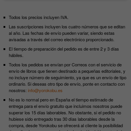
Todos los precios incluyen IVA.
Las suscripciones incluyen los cuatro números que se editan
al año. Las fechas de envío pueden variar, siendo estas
avisadas a través del correo electrónico proporcionado.
El tiempo de preparación del pedido es de entre 2 y 3 días
hábiles.
Todos los pedidos se envían por Correos con el servicio de
envío de libros que tienen destinado a pequeñas editoriales, y
no incluye número de seguimiento, ya que es un envío de tipo
ordinario. Si deseas otro tipo de envío, ponte en contacto con
nosotros:
info@yorokobu.es
No es lo normal pero en España el tiempo estimado de
entrega para el envío gratuito que incluimos nosotros puede
superar los 15 días laborables. No obstante, si el pedido no
hubiese sido entregado tras 30 días laborables desde la
compra, desde Yorokobu se ofrecerá al cliente la posibilidad