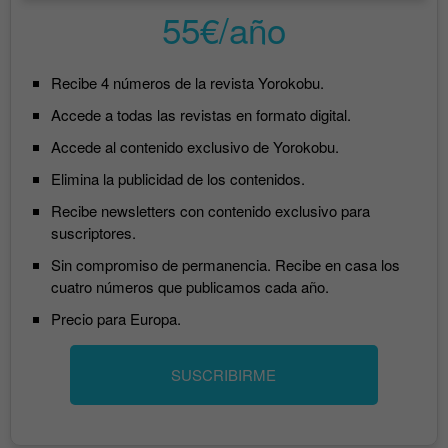
55€/año
Recibe 4 números de la revista Yorokobu.
Accede a todas las revistas en formato digital.
Accede al contenido exclusivo de Yorokobu.
Elimina la publicidad de los contenidos.
Recibe newsletters con contenido exclusivo para
suscriptores.
Sin compromiso de permanencia. Recibe en casa los
cuatro números que publicamos cada año.
Precio para Europa.
SUSCRIBIRME