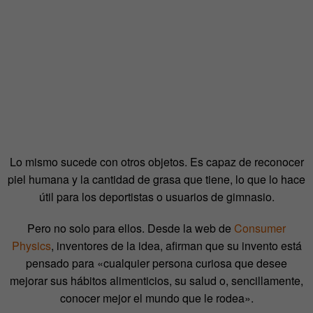
Lo mismo sucede con otros objetos. Es capaz de reconocer
piel humana y la cantidad de grasa que tiene, lo que lo hace
útil para los deportistas o usuarios de gimnasio.
Pero no solo para ellos. Desde la web de
Consumer
Physics
, inventores de la idea, afirman que su invento está
pensado para «cualquier persona curiosa que desee
mejorar sus hábitos alimenticios, su salud o, sencillamente,
conocer mejor el mundo que le rodea».