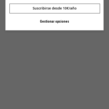
Suscribirse desde 10€/año
Gestionar opciones