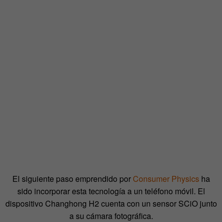
El siguiente paso emprendido por
Consumer Physics
ha
sido incorporar esta tecnología a un teléfono móvil. El
dispositivo Changhong H2 cuenta con un sensor SCiO junto
a su cámara fotográfica.