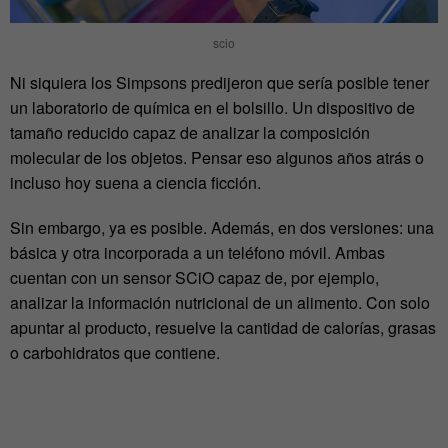
scio
Ni siquiera los Simpsons predijeron que sería posible tener
un laboratorio de química en el bolsillo. Un dispositivo de
tamaño reducido capaz de analizar la composición
molecular de los objetos. Pensar eso algunos años atrás o
incluso hoy suena a ciencia ficción.
Sin embargo, ya es posible. Además, en dos versiones: una
básica y otra incorporada a un teléfono móvil. Ambas
cuentan con un sensor SCiO capaz de, por ejemplo,
analizar la información nutricional de un alimento. Con solo
apuntar al producto, resuelve la cantidad de calorías, grasas
o carbohidratos que contiene.