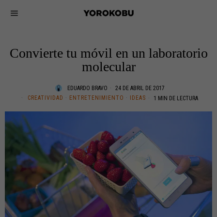
Convierte tu móvil en un laboratorio
molecular
EDUARDO BRAVO
24 DE ABRIL DE 2017
CREATIVIDAD
·
ENTRETENIMIENTO
·
IDEAS
1 MIN DE LECTURA