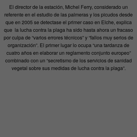
El director de la estación, Michel Ferry, considerado un
referente en el estudio de las palmeras y los picudos desde
que en 2005 se detectase el primer caso en Elche, explica
que la lucha contra la plaga ha sido hasta ahora un fracaso
por culpa de “varios errores técnicos” y “fallos muy serios de
organización”. El primer lugar lo ocupa “una tardanza de
cuatro años en elaborar un reglamento conjunto europeo”
combinado con un “secretismo de los servicios de sanidad
vegetal sobre sus medidas de lucha contra la plaga”.