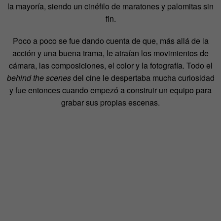
la mayoría, siendo un cinéfilo de maratones y palomitas sin
fin.
Poco a poco se fue dando cuenta de que, más allá de la
acción y una buena trama, le atraían los movimientos de
cámara, las composiciones, el color y la fotografía. Todo el
behind the scenes
del cine le despertaba mucha curiosidad
y fue entonces cuando empezó a construir un equipo para
grabar sus propias escenas.