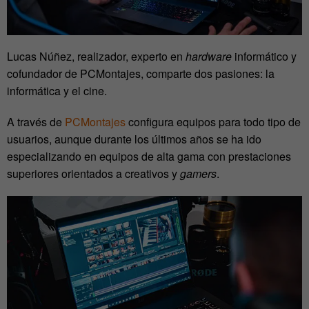
Lucas Núñez, realizador, experto en
hardware
informático y
cofundador de PCMontajes, comparte dos pasiones: la
informática y el cine.
A través de
PCMontajes
configura equipos para todo tipo de
usuarios, aunque durante los últimos años se ha ido
especializando en equipos de alta gama con prestaciones
superiores orientados a creativos y
gamers
.