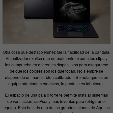
Otra cosa que destacó Núñez fue la fiabilidad de la pantalla.
El realizador explica que normalmente exporta los clips y
los comprueba en diferentes dispositivos para asegurarse
de que los colores son los que tocan. No siempre se
dispone de un monitor bien calibrado. «Se nota que es un
equipo orientado a creativos, la pantalla es fabulosa».
El espacio de una caja o torre te permite instalar sistemas
de ventilación,
coolers
y más inventos para refrigerar el
equipo. Esto ha sido uno de los grandes talones de Aquiles