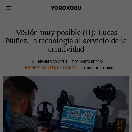
MSIón muy posible (II): Lucas
Núñez, la tecnología al servicio de la
creatividad
BRANDED CONTENT
7 DE MARZO DE 2022
BRANDED CONTENT
·
YSCHOOL
4 MINS DE LECTURA