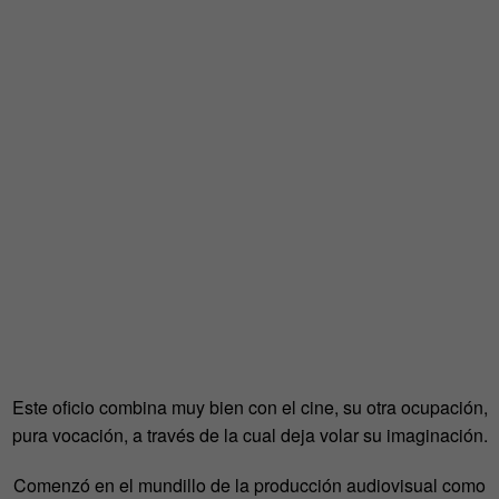
Este oficio combina muy bien con el cine, su otra ocupación,
pura vocación, a través de la cual deja volar su imaginación.
Comenzó en el mundillo de la producción audiovisual como