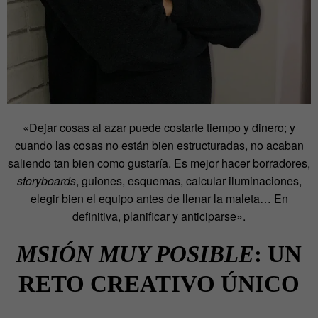
«Dejar cosas al azar puede costarte tiempo y dinero; y
cuando las cosas no están bien estructuradas, no acaban
saliendo tan bien como gustaría. Es mejor hacer borradores,
storyboards
, guiones, esquemas, calcular iluminaciones,
elegir bien el equipo antes de llenar la maleta… En
definitiva, planificar y anticiparse».
MSIÓN MUY POSIBLE
: UN
RETO CREATIVO ÚNICO