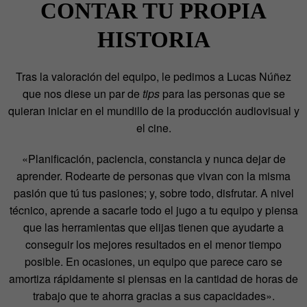
CONTAR TU PROPIA
HISTORIA
Tras la valoración del equipo, le pedimos a Lucas Núñez
que nos diese un par de
tips
para las personas que se
quieran iniciar en el mundillo de la producción audiovisual y
el cine.
«Planificación, paciencia, constancia y nunca dejar de
aprender. Rodearte de personas que vivan con la misma
pasión que tú tus pasiones; y, sobre todo, disfrutar. A nivel
técnico, aprende a sacarle todo el jugo a tu equipo y piensa
que las herramientas que elijas tienen que ayudarte a
conseguir los mejores resultados en el menor tiempo
posible. En ocasiones, un equipo que parece caro se
amortiza rápidamente si piensas en la cantidad de horas de
trabajo que te ahorra gracias a sus capacidades».