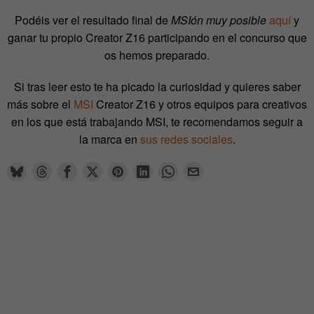
Podéis ver el resultado final de
MSIón muy posible
aquí
y
ganar tu propio Creator Z16 participando en el concurso que
os hemos preparado.
Si tras leer esto te ha picado la curiosidad y quieres saber
más sobre el
MSI
Creator Z16 y otros equipos para creativos
en los que está trabajando MSI, te recomendamos seguir a
la marca en
sus redes sociales
.