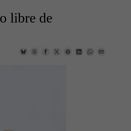
o libre de