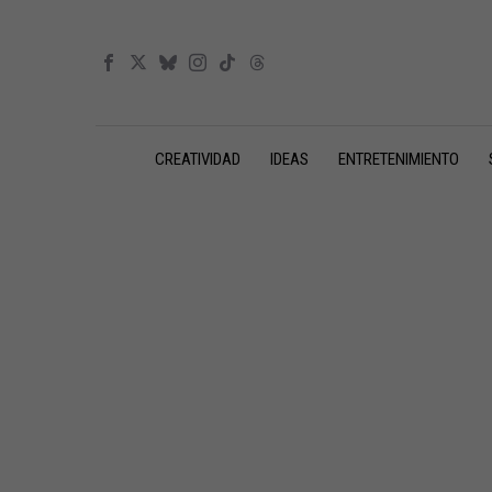
CREATIVIDAD
IDEAS
ENTRETENIMIENTO