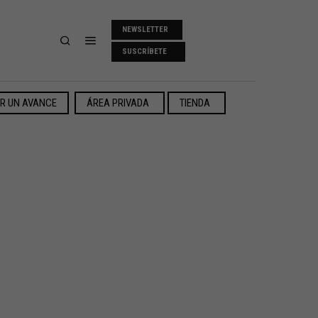
NEWSLETTER
SUSCRÍBETE
ER UN AVANCE
ÁREA PRIVADA
TIENDA