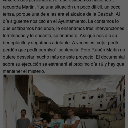
recuerda Martín, “fue una situación un poco difícil, un poco
tensa, porque una de ellas era el alcalde de la Casbah. Al
día siguiente nos citó en el Ayuntamiento. Le contamos lo
que estábamos haciendo, le enseñamos tres intervenciones
terminadas y le encantó, se enamoró. Así que nos dio su
beneplácito y seguimos adelante. A veces es mejor pedir
perdón que pedir permiso”, sentencia. Pero Rubén Martín no
quiere desvelar mucho más de este proyecto. El documental
sobre su ejecución se estrenará el próximo día 19 y hay que
mantener el misterio.