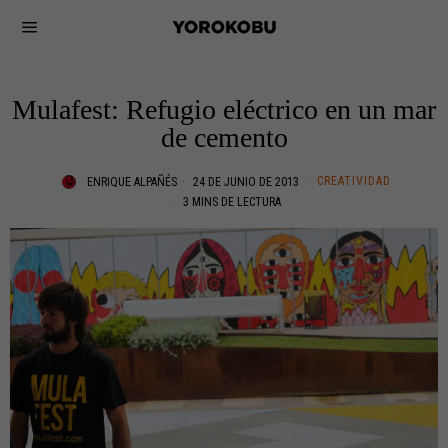
Mulafest: Refugio eléctrico en un mar
de cemento
CREATIVIDAD
ENRIQUE ALPAÑÉS
24 DE JUNIO DE 2013
3 MINS DE LECTURA