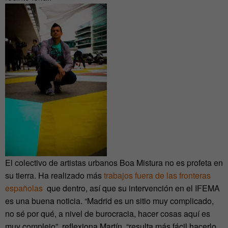
El colectivo de artistas urbanos Boa Mistura no es profeta en
su tierra. Ha realizado más
trabajos fuera de las fronteras
españolas
que dentro, así que su intervención en el IFEMA
es una buena noticia. “Madrid es un sitio muy complicado,
no sé por qué, a nivel de burocracia, hacer cosas aquí es
muy complejo”, reflexiona Martín, “resulta más fácil hacerlo