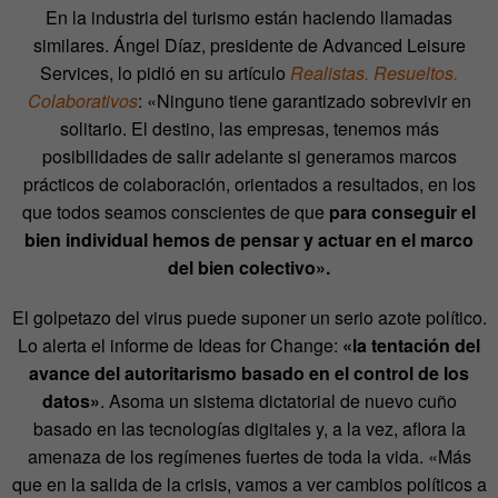
En la industria del turismo están haciendo llamadas
similares. Ángel Díaz, presidente de Advanced Leisure
Services, lo pidió en su artículo
Realistas. Resueltos.
Colaborativos
: «Ninguno tiene garantizado sobrevivir en
solitario. El destino, las empresas, tenemos más
posibilidades de salir adelante si generamos marcos
prácticos de colaboración, orientados a resultados, en los
que todos seamos conscientes de que
para conseguir el
bien individual hemos de pensar y actuar en el marco
del bien colectivo».
El golpetazo del virus puede suponer un serio azote político.
Lo alerta el informe de Ideas for Change:
«la tentación del
avance del autoritarismo basado en el control de los
datos»
. Asoma un sistema dictatorial de nuevo cuño
basado en las tecnologías digitales y, a la vez, aflora la
amenaza de los regímenes fuertes de toda la vida. «Más
que en la salida de la crisis, vamos a ver cambios políticos a