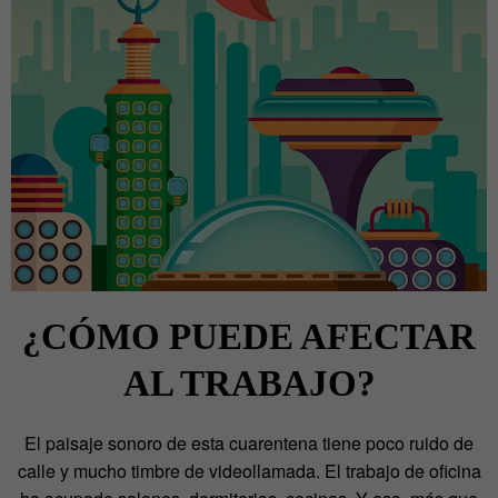
¿CÓMO PUEDE AFECTAR
AL TRABAJO?
El paisaje sonoro de esta cuarentena tiene poco ruido de
calle y mucho timbre de videollamada. El trabajo de oficina