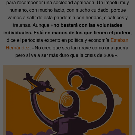
para recomponer una sociedad apaleada. Un ímpetu muy
humano, con mucho tacto, con mucho cuidado, porque
vamos a salir de esta pandemia con heridas, cicatrices y
traumas. Aunque
«no bastará con las voluntades
individuales. Está en manos de los que tienen el poder»
,
dice el periodista experto en política y economía
Esteban
Hernández
. «No creo que sea tan grave como una guerra,
pero sí va a ser más duro que la crisis de 2008».