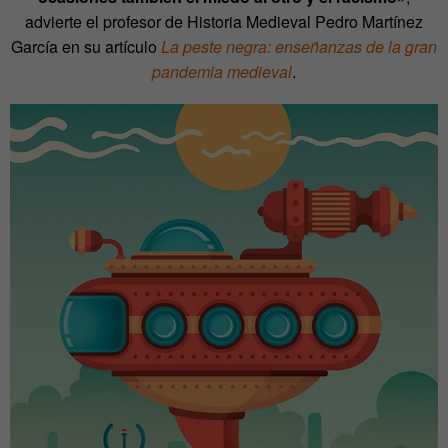
advierte el profesor de Historia Medieval Pedro Martínez
García en su artículo
La peste negra: enseñanzas de la gran
pandemia medieval
.