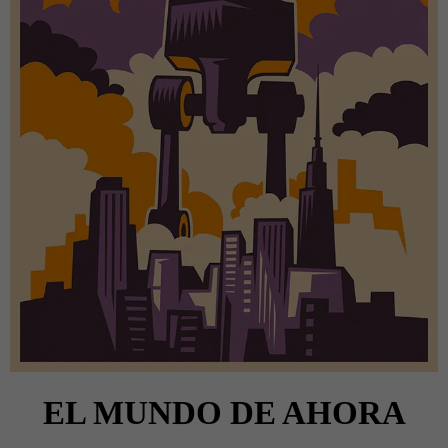
EL MUNDO DE AHORA