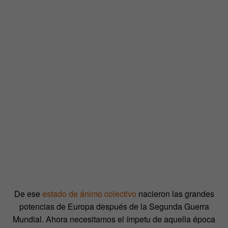
De ese
estado de ánimo colectivo
nacieron las grandes
potencias de Europa después de la Segunda Guerra
Mundial. Ahora necesitamos el ímpetu de aquella época