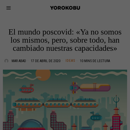
El mundo poscovid: «Ya no somos
los mismos, pero, sobre todo, han
cambiado nuestras capacidades»
IDEAS
MAR ABAD
17 DE ABRIL DE 2020
10 MINS DE LECTURA