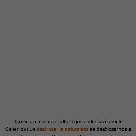
Tenemos datos que indican qué podemos corregir.
Sabemos que
destrozar la naturaleza
es destrozarnos a