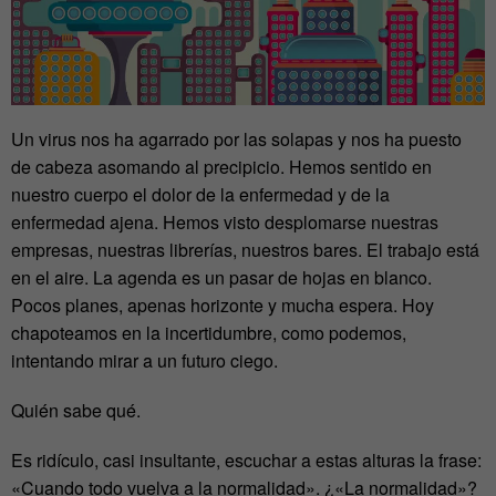
Un virus nos ha agarrado por las solapas y nos ha puesto
de cabeza asomando al precipicio. Hemos sentido en
nuestro cuerpo el dolor de la enfermedad y de la
enfermedad ajena. Hemos visto desplomarse nuestras
empresas, nuestras librerías, nuestros bares. El trabajo está
en el aire. La agenda es un pasar de hojas en blanco.
Pocos planes, apenas horizonte y mucha espera. Hoy
chapoteamos en la incertidumbre, como podemos,
intentando mirar a un futuro ciego.
Quién sabe qué.
Es ridículo, casi insultante, escuchar a estas alturas la frase:
«Cuando todo vuelva a la normalidad». ¿«La normalidad»?