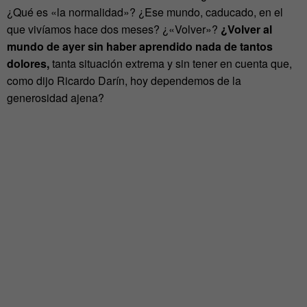
¿Qué es «la normalidad»? ¿Ese mundo, caducado, en el
que vivíamos hace dos meses? ¿«Volver»?
¿Volver al
mundo de ayer sin haber aprendido nada de tantos
dolores,
tanta situación extrema y sin tener en cuenta que,
como dijo Ricardo Darín, hoy dependemos de la
generosidad ajena?