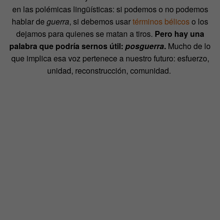
en las polémicas lingüísticas: si podemos o no podemos
hablar de
guerra
, si debemos usar
términos bélicos
o los
dejamos para quienes se matan a tiros.
Pero hay una
palabra que podría sernos útil:
posguerra
.
Mucho de lo
que implica esa voz pertenece a nuestro futuro: esfuerzo,
unidad, reconstrucción, comunidad.