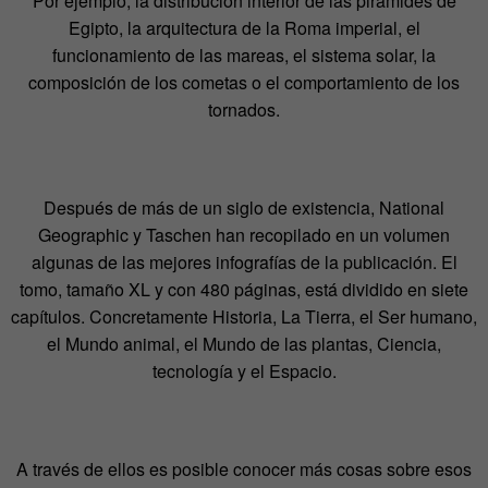
Por ejemplo, la distribución interior de las pirámides de
Egipto, la arquitectura de la Roma imperial, el
funcionamiento de las mareas, el sistema solar, la
composición de los cometas o el comportamiento de los
tornados.
Después de más de un siglo de existencia, National
Geographic y Taschen han recopilado en un volumen
algunas de las mejores infografías de la publicación. El
tomo, tamaño XL y con 480 páginas, está dividido en siete
capítulos. Concretamente Historia, La Tierra, el Ser humano,
el Mundo animal, el Mundo de las plantas, Ciencia,
tecnología y el Espacio.
A través de ellos es posible conocer más cosas sobre esos