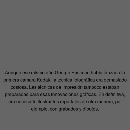
Aunque ese mismo año George Eastman había lanzado la
primera cámara Kodak, la técnica fotográfica era demasiado
costosa. Las técnicas de impresión tampoco estaban
preparadas para esas innovaciones gráficas. En definitiva,
era necesario ilustrar los reportajes de otra manera, por
ejemplo, con grabados y dibujos.