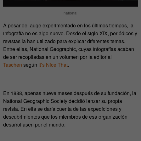
national
A pesar del auge experimentado en los últimos tiempos, la
infografía no es algo nuevo. Desde el siglo XIX, periódicos y
revistas la han utilizado para explicar diferentes temas.
Entre ellas, National Geographic, cuyas infografías acaban
de ser recopiladas en un volumen por la editorial
Taschen
según
It’s Nice That
.
En 1888, apenas nueve meses después de su fundación, la
National Geographic Society decidió lanzar su propia
revista. En ella se daría cuenta de las expediciones y
descubrimientos que los miembros de esa organización
desarrollasen por el mundo.