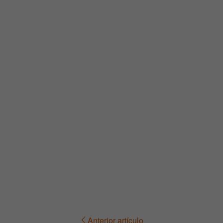
Anterior artículo