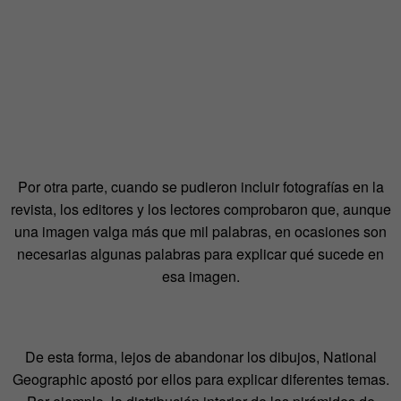
Por otra parte, cuando se pudieron incluir fotografías en la
revista, los editores y los lectores comprobaron que, aunque
una imagen valga más que mil palabras, en ocasiones son
necesarias algunas palabras para explicar qué sucede en
esa imagen.
De esta forma, lejos de abandonar los dibujos, National
Geographic apostó por ellos para explicar diferentes temas.