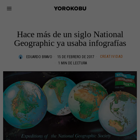
Hace más de un siglo National
Geographic ya usaba infografías
CREATIVIDAD
EDUARDO BRAVO
15 DE FEBRERO DE 2017
1 MIN DE LECTURA