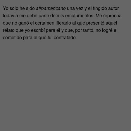
Yo solo he sido
afroamericano
una vez y el fingido autor
todavía me debe parte de mis emolumentos. Me reprocha
que no ganó el certamen literario al que presentó aquel
relato que yo escribí para él y que, por tanto, no logré el
cometido para el que fui contratado.