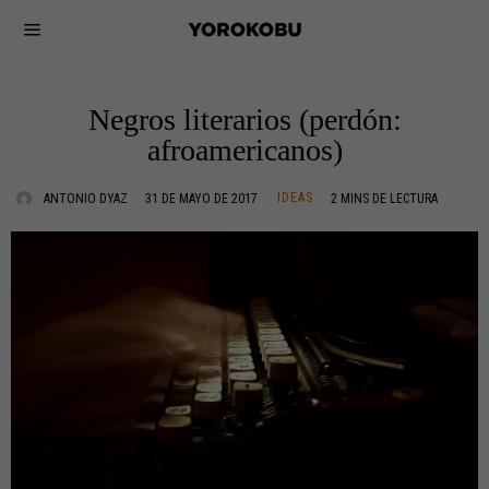
Negros literarios (perdón:
afroamericanos)
IDEAS
ANTONIO DYAZ
31 DE MAYO DE 2017
2 MINS DE LECTURA