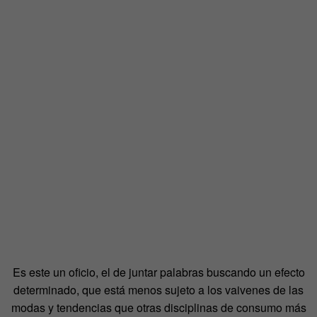
Es este un oficio, el de juntar palabras buscando un efecto
determinado, que está menos sujeto a los vaivenes de las
modas y tendencias que otras disciplinas de consumo más