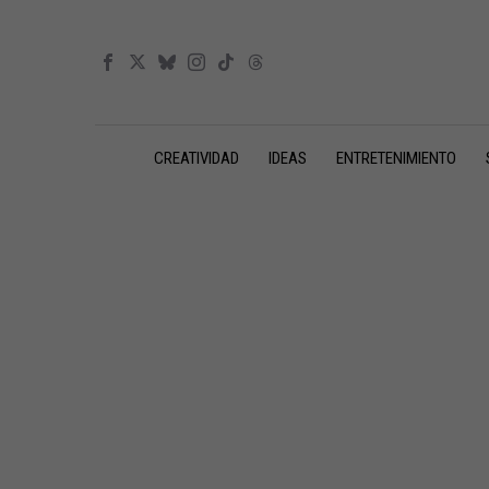
CREATIVIDAD
IDEAS
ENTRETENIMIENTO