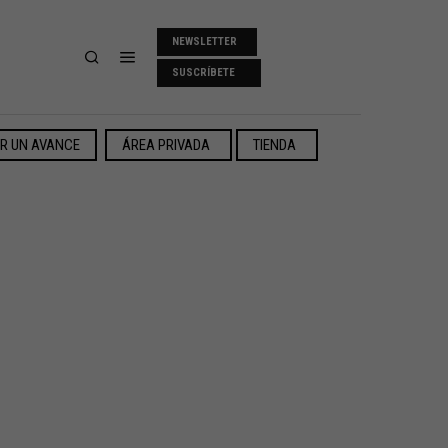
NEWSLETTER
SUSCRÍBETE
ER UN AVANCE
ÁREA PRIVADA
TIENDA