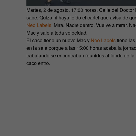
Martes, 2 de agosto. 17:00 horas. Calle del Doctor
sabe. Quizá ni haya leído el cartel que avisa de q
Neo Labels
. Mira. Nadie dentro. Vuelve a mirar. N
Mac y sale a toda velocidad.
El caco tiene un nuevo Mac y
Neo Labels
tiene la
en la sala porque a las 15:00 horas acaba la jorn
trabajando se encontraban reunidos al fondo de la 
caco entró.