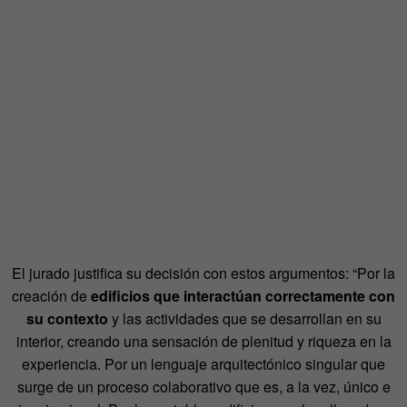
El jurado justifica su decisión con estos argumentos: “Por la
creación de
edificios que interactúan correctamente con
su contexto
y las actividades que se desarrollan en su
interior, creando una sensación de plenitud y riqueza en la
experiencia. Por un lenguaje arquitectónico singular que
surge de un proceso colaborativo que es, a la vez, único e