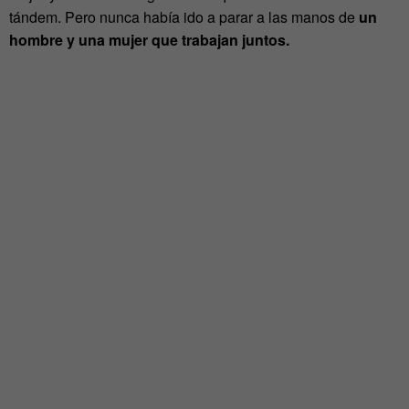
tándem. Pero nunca había ido a parar a las manos de
un
hombre y una mujer que trabajan juntos.