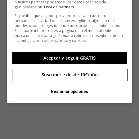
nuestros partners podemos usar datos precisos de
geolocalización.
Lista de partners
.
Es posible que algunos proveedores traten tus datos
personales en virtud de un interés legítimo, algo a lo que
puedes oponerte gestionando tus opciones a continuación.
En la parte inferior de esta página o en el menú del sitio,
busca un enlace para gestionar o retirar el consentimiento en
la configuración de privacidad y cookies.
Aceptar y seguir GRATIS
Suscribirse desde 10€/año
Gestionar opciones