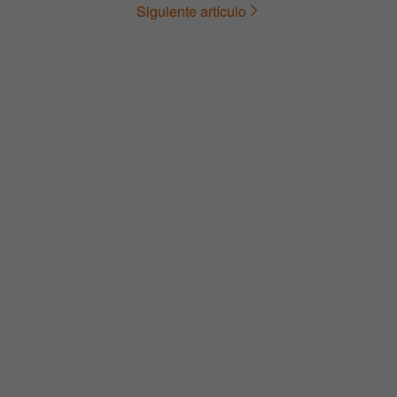
Siguiente artículo
de
entradas