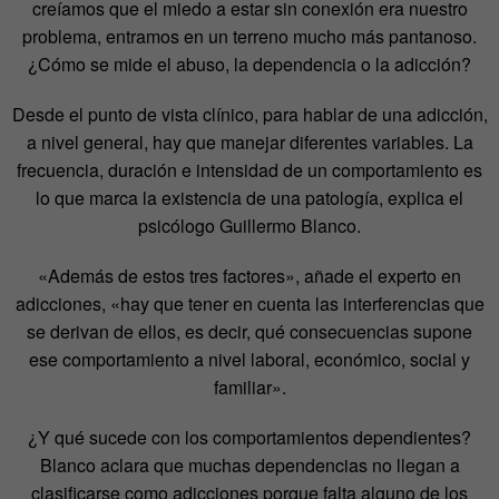
creíamos que el miedo a estar sin conexión era nuestro
problema, entramos en un terreno mucho más pantanoso.
¿Cómo se mide el abuso, la dependencia o la adicción?
Desde el punto de vista clínico, para hablar de una adicción,
a nivel general, hay que manejar diferentes variables. La
frecuencia, duración e intensidad de un comportamiento es
lo que marca la existencia de una patología, explica el
psicólogo Guillermo Blanco.
«Además de estos tres factores», añade el experto en
adicciones, «hay que tener en cuenta las interferencias que
se derivan de ellos, es decir, qué consecuencias supone
ese comportamiento a nivel laboral, económico, social y
familiar».
¿Y qué sucede con los comportamientos dependientes?
Blanco aclara que muchas dependencias no llegan a
clasificarse como adicciones porque falta alguno de los