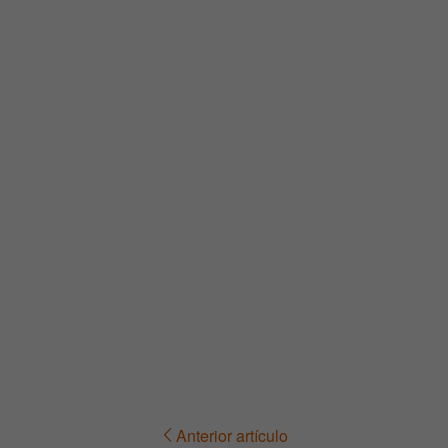
Anterior artículo
Navegación