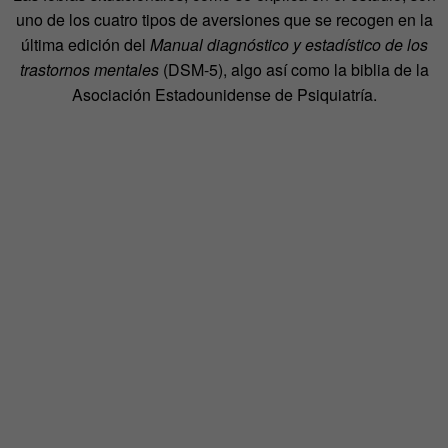
uno de los cuatro tipos de aversiones que se recogen en la
última edición del
Manual diagnóstico y estadístico de los
trastornos mentales
(DSM-5), algo así como la biblia de la
Asociación Estadounidense de Psiquiatría.