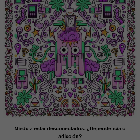
Miedo a estar desconectados. ¿Dependencia o
adicción?