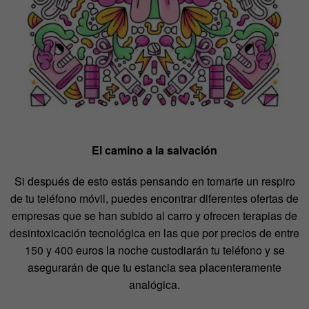
El camino a la salvación
Si después de esto estás pensando en tomarte un respiro
de tu teléfono móvil, puedes encontrar diferentes ofertas de
empresas que se han subido al carro y ofrecen terapias de
desintoxicación tecnológica en las que por precios de entre
150 y 400 euros la noche custodiarán tu teléfono y se
asegurarán de que tu estancia sea placenteramente
analógica.