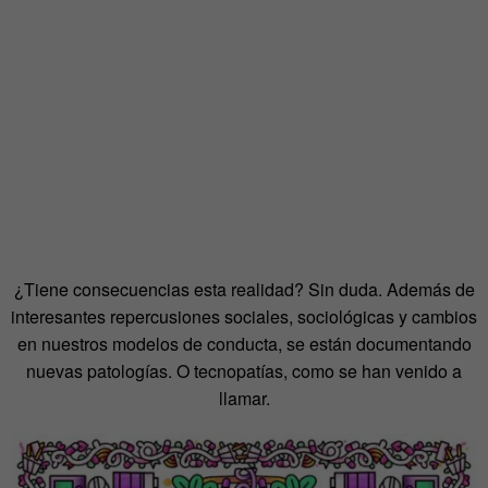
¿Tiene consecuencias esta realidad? Sin duda. Además de
interesantes repercusiones sociales, sociológicas y cambios
en nuestros modelos de conducta, se están documentando
nuevas patologías. O tecnopatías, como se han venido a
llamar.