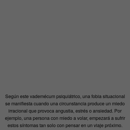
Según este vademécum psiquiátrico, una fobia situacional
se manifiesta cuando una circunstancia produce un miedo
irracional que provoca angustia, estrés o ansiedad. Por
ejemplo, una persona con miedo a volar, empezará a sufrir
estos síntomas tan solo con pensar en un viaje próximo.