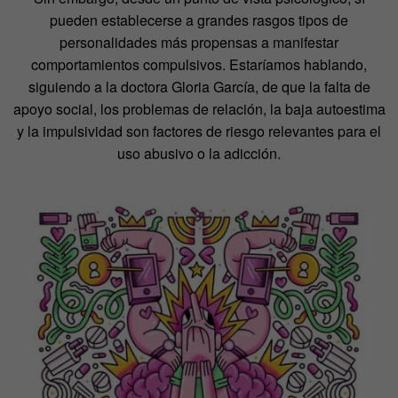
pueden establecerse a grandes rasgos tipos de
personalidades más propensas a manifestar
comportamientos compulsivos. Estaríamos hablando,
siguiendo a la doctora Gloria García, de que la falta de
apoyo social, los problemas de relación, la baja autoestima
y la impulsividad son factores de riesgo relevantes para el
uso abusivo o la adicción.