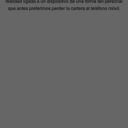
realidad ligada a un dispositivo de una forma tan personal
que antes preferimos perder la cartera al teléfono móvil.