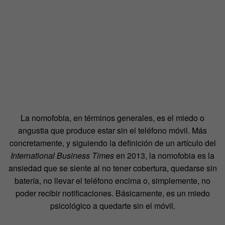
La nomofobia, en términos generales, es el miedo o
angustia que produce estar sin el teléfono móvil. Más
concretamente, y siguiendo la definición de un artículo del
International Business Times
en 2013, la nomofobia es la
ansiedad que se siente al no tener cobertura, quedarse sin
batería, no llevar el teléfono encima o, simplemente, no
poder recibir notificaciones. Básicamente, es un miedo
psicológico a quedarte sin el móvil.