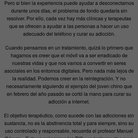
Pero si bien la experiencia puede ayudar a desconectarnos
durante unos días, el problema de fondo quedaría sin
resolver. Por ello, cada vez hay más clínicas y terapeutas
que se ofrecen a ayudar a las personas a hacer un uso
adecuado del teléfono y curar su adicción.
Cuando pensamos en un tratamiento, quizá lo primero que
hagamos es creer que el móvil va a ser erradicado de
nuestras vidas y que nos vamos a convertir en seres
asociales en los entornos digitales. Pero nada más lejos de
la realidad. Podemos creer en la reintegración. Y no
necesariamente siguiendo el ejemplo del joven chino que
en febrero del año pasado se cortó la mano para curar su
adicción a internet.
El objetivo terapéutico, como sucede con las adicciones sin
sustancia, no es la abstinencia total y para siempre, sino su
uso controlado y responsable, recuerda el profesor Manuel