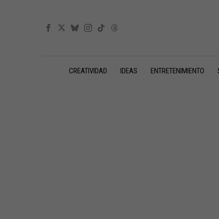
CREATIVIDAD
IDEAS
ENTRETENIMIENTO