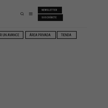
NEWSLETTER
SUSCRÍBETE
ER UN AVANCE
ÁREA PRIVADA
TIENDA