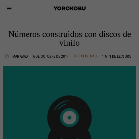
Números construidos con discos de
vinilo
CREATIVIDAD
MAR ABAD
6 DE OCTUBRE DE 2014
1 MIN DE LECTURA