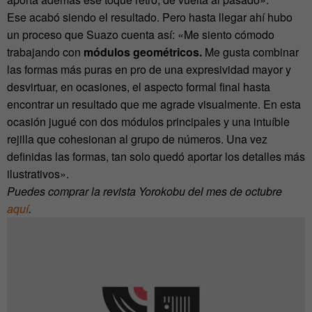
Ese acabó siendo el resultado. Pero hasta llegar ahí hubo
un proceso que Suazo cuenta así: «Me siento cómodo
trabajando con
módulos geométricos.
Me gusta combinar
las formas más puras en pro de una expresividad mayor y
desvirtuar, en ocasiones, el aspecto formal final hasta
encontrar un resultado que me agrade visualmente. En esta
ocasión jugué con dos módulos principales y una intuíble
rejilla que cohesionan al grupo de números. Una vez
definidas las formas, tan solo quedó aportar los detalles más
ilustrativos».
Puedes comprar la revista Yorokobu del mes de octubre
aquí
.