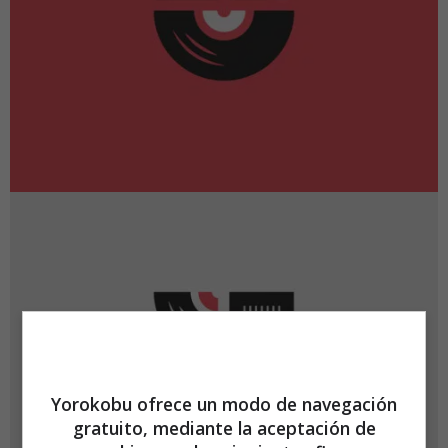
Yorokobu ofrece un modo de navegación
gratuito, mediante la aceptación de