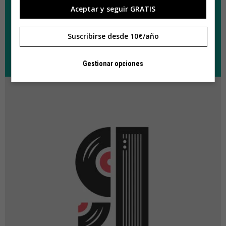
Aceptar y seguir GRATIS
Suscribirse desde 10€/año
Gestionar opciones