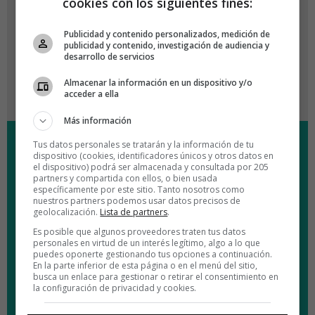
cookies con los siguientes fines:
Publicidad y contenido personalizados, medición de
publicidad y contenido, investigación de audiencia y
desarrollo de servicios
Almacenar la información en un dispositivo y/o
acceder a ella
Más información
Tus datos personales se tratarán y la información de tu
dispositivo (cookies, identificadores únicos y otros datos en
el dispositivo) podrá ser almacenada y consultada por 205
partners y compartida con ellos, o bien usada
específicamente por este sitio. Tanto nosotros como
nuestros partners podemos usar datos precisos de
geolocalización.
Lista de partners
.
Es posible que algunos proveedores traten tus datos
personales en virtud de un interés legítimo, algo a lo que
puedes oponerte gestionando tus opciones a continuación.
En la parte inferior de esta página o en el menú del sitio,
busca un enlace para gestionar o retirar el consentimiento en
la configuración de privacidad y cookies.