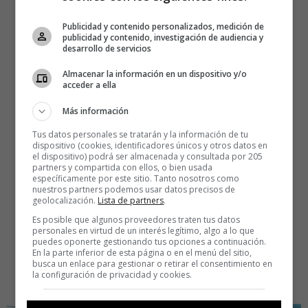
Publicidad y contenido personalizados, medición de
publicidad y contenido, investigación de audiencia y
desarrollo de servicios
Almacenar la información en un dispositivo y/o
acceder a ella
Más información
Tus datos personales se tratarán y la información de tu
dispositivo (cookies, identificadores únicos y otros datos en
el dispositivo) podrá ser almacenada y consultada por 205
partners y compartida con ellos, o bien usada
específicamente por este sitio. Tanto nosotros como
nuestros partners podemos usar datos precisos de
geolocalización.
Lista de partners
.
Es posible que algunos proveedores traten tus datos
personales en virtud de un interés legítimo, algo a lo que
puedes oponerte gestionando tus opciones a continuación.
En la parte inferior de esta página o en el menú del sitio,
busca un enlace para gestionar o retirar el consentimiento en
la configuración de privacidad y cookies.