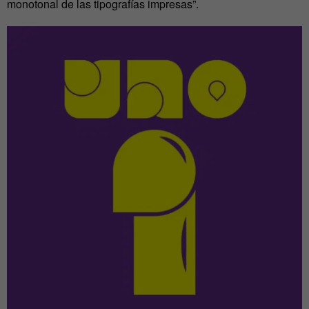
monotonal de las tipografías impresas”.