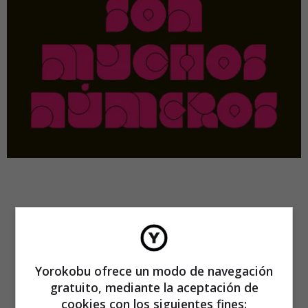
Yorokobu ofrece un modo de navegación
gratuito, mediante la aceptación de
cookies con los siguientes fines: