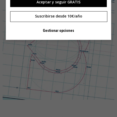
Aceptar y seguir GRATIS
Suscribirse desde 10€/año
Gestionar opciones