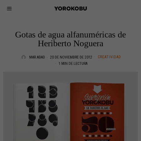
Gotas de agua alfanuméricas de
Heriberto Noguera
CREATIVIDAD
MAR ABAD
20 DE NOVIEMBRE DE 2012
1 MIN DE LECTURA