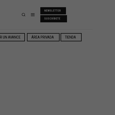
NEWSLETTER
SUSCRÍBETE
ER UN AVANCE
ÁREA PRIVADA
TIENDA