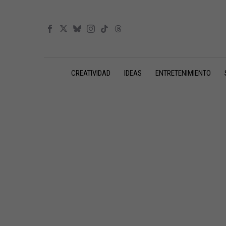
CREATIVIDAD
IDEAS
ENTRETENIMIENTO