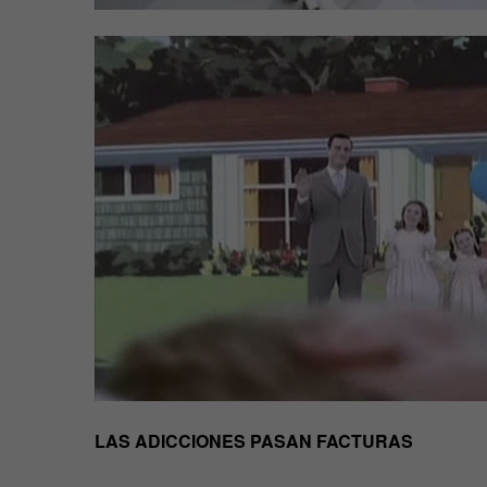
LAS ADICCIONES PASAN FACTURAS