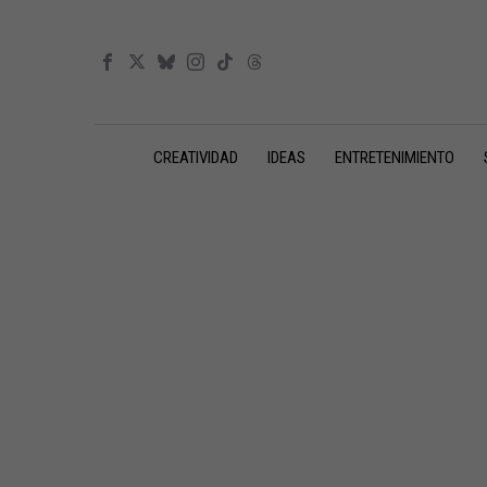
CREATIVIDAD
IDEAS
ENTRETENIMIENTO