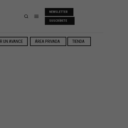
NEWSLETTER
SUSCRÍBETE
ER UN AVANCE
ÁREA PRIVADA
TIENDA