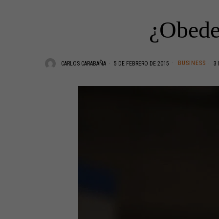
¿Obedec
BUSINESS
CARLOS CARABAÑA
5 DE FEBRERO DE 2015
3 