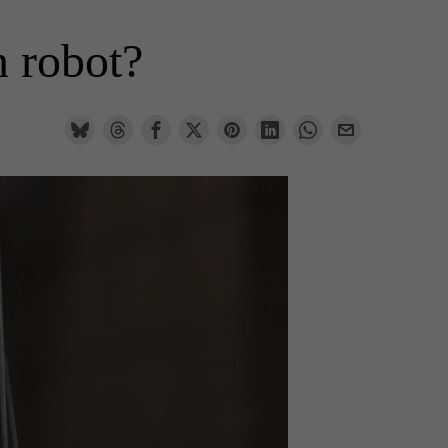
n robot?