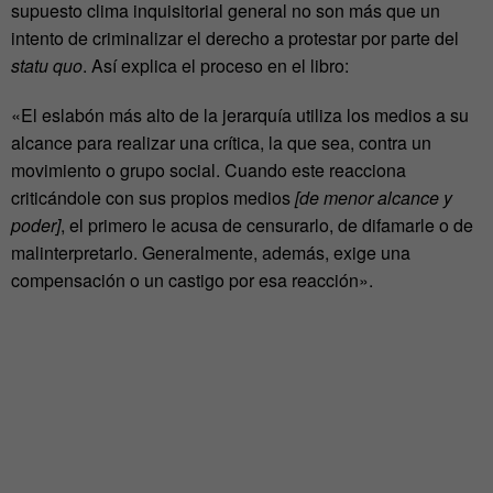
supuesto clima inquisitorial general no son más que un
intento de criminalizar el derecho a protestar por parte del
statu quo
. Así explica el proceso en el libro:
«El eslabón más alto de la jerarquía utiliza los medios a su
alcance para realizar una crítica, la que sea, contra un
movimiento o grupo social. Cuando este reacciona
criticándole con sus propios medios
[de menor alcance y
poder]
, el primero le acusa de censurarlo, de difamarle o de
malinterpretarlo. Generalmente, además, exige una
compensación o un castigo por esa reacción».