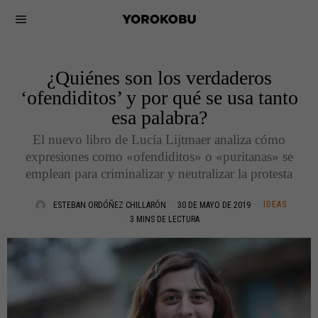
¿Quiénes son los verdaderos
‘ofendiditos’ y por qué se usa tanto
esa palabra?
El nuevo libro de Lucía Lijtmaer analiza cómo
expresiones como «ofendiditos» o «puritanas» se
emplean para criminalizar y neutralizar la protesta
IDEAS
ESTEBAN ORDÓÑEZ CHILLARÓN
30 DE MAYO DE 2019
3 MINS DE LECTURA