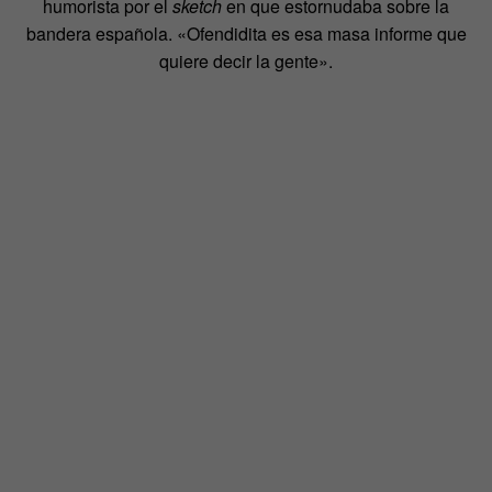
humorista por el
sketch
en que estornudaba sobre la
bandera española. «Ofendidita es esa masa informe que
quiere decir la gente».