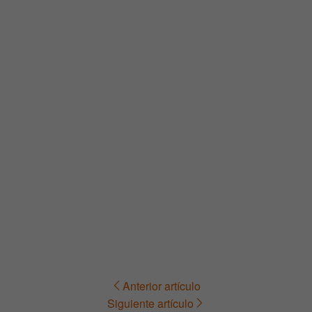
Anterior artículo
Navegación
Siguiente artículo