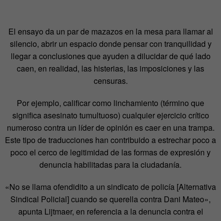
El ensayo da un par de mazazos en la mesa para llamar al
silencio, abrir un espacio donde pensar con tranquilidad y
llegar a conclusiones que ayuden a dilucidar de qué lado
caen, en realidad, las histerias, las imposiciones y las
censuras.
Por ejemplo, calificar como linchamiento (término que
significa asesinato tumultuoso) cualquier ejercicio crítico
numeroso contra un líder de opinión es caer en una trampa.
Este tipo de traducciones han contribuido a estrechar poco a
poco el cerco de legitimidad de las formas de expresión y
denuncia habilitadas para la ciudadanía.
«No se llama ofendidito a un sindicato de policía [Alternativa
Sindical Policial] cuando se querella contra Dani Mateo»,
apunta Lijtmaer, en referencia a la denuncia contra el