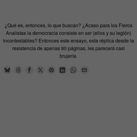
¿Qué es, entonces, lo que buscan? ¿Acaso para los Fieros
Analistas la democracia consiste en ser (ellos y su legión)
incontestables? Entonces este ensayo, esta réplica desde la
resistencia de apenas 80 páginas, les parecerá casi
brujería.